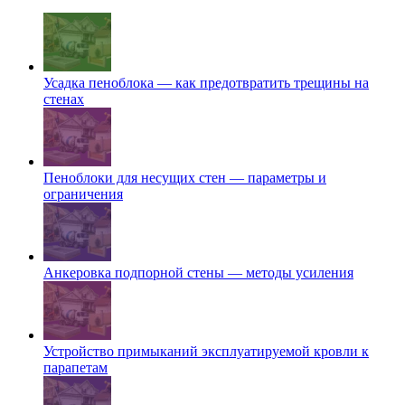
Усадка пеноблока — как предотвратить трещины на
стенах
Пеноблоки для несущих стен — параметры и
ограничения
Анкеровка подпорной стены — методы усиления
Устройство примыканий эксплуатируемой кровли к
парапетам