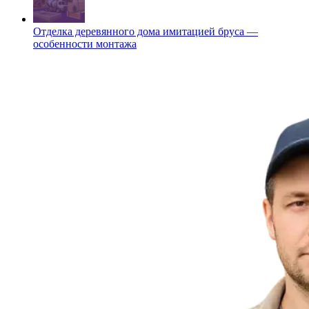
Отделка деревянного дома имитацией бруса —
особенности монтажа