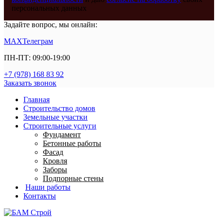
персональных данных
Задайте вопрос, мы онлайн:
MAX
Телеграм
ПН-ПТ: 09:00-19:00
+7 (978) 168 83 92
Заказать звонок
Главная
Строительство домов
Земельные участки
Строительные услуги
Фундамент
Бетонные работы
Фасад
Кровля
Заборы
Подпорные стены
Наши работы
Контакты