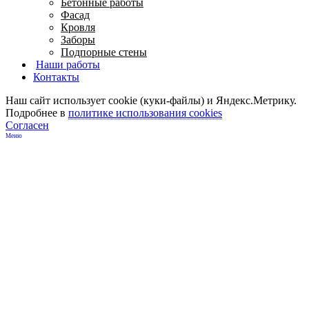
Бетонные работы
Фасад
Кровля
Заборы
Подпорные стены
Наши работы
Контакты
Наш сайт использует cookie (куки-файлы) и Яндекс.Метрику.
Подробнее в
политике использования cookies
Согласен
Меню