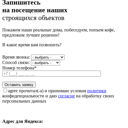
Запишитесь
на посещение наших
строящихся объектов
Покажем наши реальные дома, побеседуем, попьем кофе,
предложим лучшее решение!
В какое время вам позвонить?
Время звонка:
Способ связи:
Номер телефона*
agree
прочитал(-а) и принимаю условия
политики
конфиденциальности и даю
согласие
на обработку своих
персональных данных
Адрес для Яндекса: