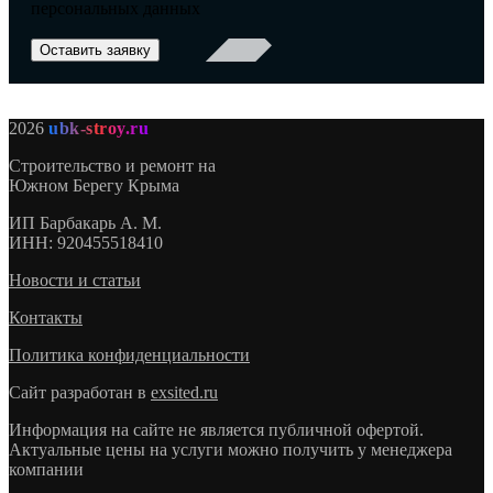
персональных данных
2026
ubk-stroy.ru
Строительство и ремонт на
Южном Берегу Крыма
ИП
Барбакарь А. М.
ИНН
: 920455518410
Новости и статьи
Контакты
Политика конфиденциальности
Сайт разработан в
exsited.ru
Информация на сайте не является публичной офертой.
Актуальные цены на услуги можно получить у менеджера
компании