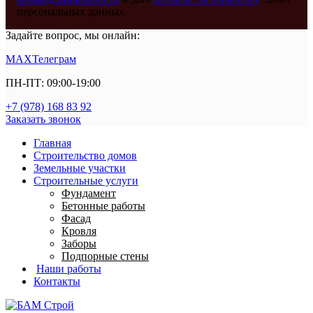
персональных данных
Задайте вопрос, мы онлайн:
MAX
Телеграм
ПН-ПТ: 09:00-19:00
+7 (978) 168 83 92
Заказать звонок
Главная
Строительство домов
Земельные участки
Строительные услуги
Фундамент
Бетонные работы
Фасад
Кровля
Заборы
Подпорные стены
Наши работы
Контакты