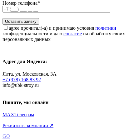
Номер телефона*
agree
прочитал(-а) и принимаю условия
политики
конфиденциальности и даю
согласие
на обработку своих
персональных данных
Адрес для Яндекса:
Ялта, ул. Московская, 3А
+7 (978) 168 83 92
info@ubk-stroy.ru
Пишите, мы онлайн
MAX
Телеграм
Реквизиты компании ↗
GO