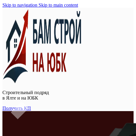
Skip to navigation
Skip to main content
Строительный подряд
в
Ялте и на ЮБК
Получить КП