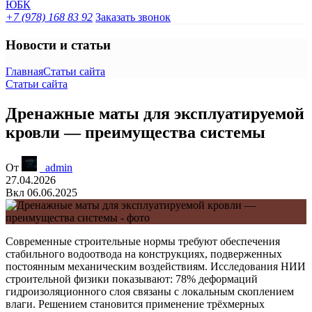
+7 (978) 168 83 92
Заказать звонок
Новости и статьи
Главная
Статьи сайта
Статьи сайта
Дренажные маты для эксплуатируемой
кровли — преимущества системы
От
_admin
27.04.2026
Вкл 06.06.2025
Современные строительные нормы требуют обеспечения
стабильного водоотвода на конструкциях, подверженных
постоянным механическим воздействиям. Исследования НИИ
строительной физики показывают: 78% деформаций
гидроизоляционного слоя связаны с локальным скоплением
влаги. Решением становится применение трёхмерных