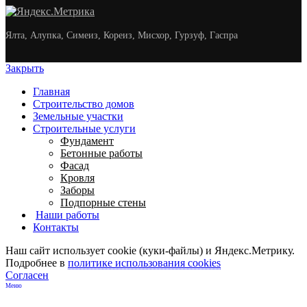
Ялта, Алупка, Симеиз, Кореиз, Мисхор, Гурзуф, Гаспра
Закрыть
Главная
Строительство домов
Земельные участки
Строительные услуги
Фундамент
Бетонные работы
Фасад
Кровля
Заборы
Подпорные стены
Наши работы
Контакты
Наш сайт использует cookie (куки-файлы) и Яндекс.Метрику.
Подробнее в
политике использования cookies
Согласен
Меню