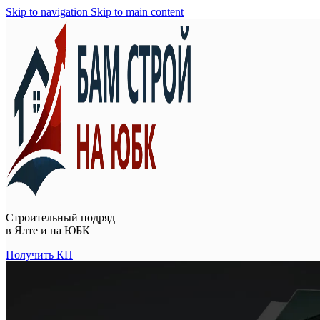
Skip to navigation
Skip to main content
Строительный подряд
в
Ялте и на ЮБК
Получить КП