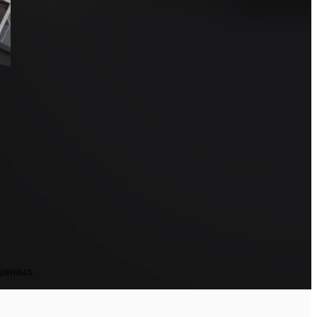
данных