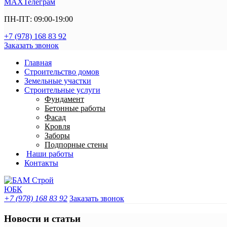
MAX
Телеграм
ПН-ПТ: 09:00-19:00
+7 (978) 168 83 92
Заказать звонок
Главная
Строительство домов
Земельные участки
Строительные услуги
Фундамент
Бетонные работы
Фасад
Кровля
Заборы
Подпорные стены
Наши работы
Контакты
+7 (978) 168 83 92
Заказать звонок
Новости и статьи