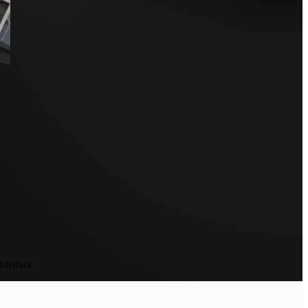
данных