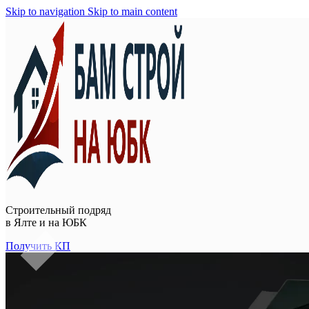
Skip to navigation
Skip to main content
Строительный подряд
в
Ялте и на ЮБК
Получить КП