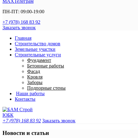
MAX
Телеграм
ПН-ПТ: 09:00-19:00
+7 (978) 168 83 92
Заказать звонок
Главная
Строительство домов
Земельные участки
Строительные услуги
Фундамент
Бетонные работы
Фасад
Кровля
Заборы
Подпорные стены
Наши работы
Контакты
+7 (978) 168 83 92
Заказать звонок
Новости и статьи