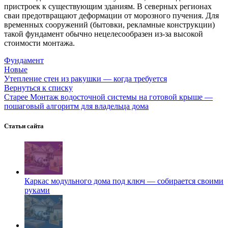
пристроек к существующим зданиям. В северных регионах
сваи предотвращают деформации от морозного пучения. Для
временных сооружений (бытовки, рекламные конструкции)
такой фундамент обычно нецелесообразен из-за высокой
стоимости монтажа.
Фундамент
Новые
Утепление стен из ракушки — когда требуется
Вернуться к списку
Старее
Монтаж водосточной системы на готовой крыше —
пошаговый алгоритм для владельца дома
Статьи сайта
Каркас модульного дома под ключ — собирается своими
руками