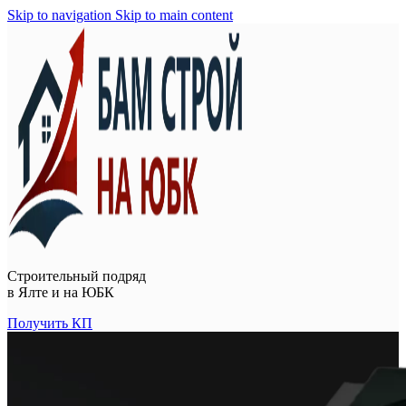
Skip to navigation
Skip to main content
Строительный подряд
в
Ялте и на ЮБК
Получить КП