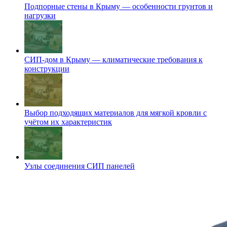
Подпорные стены в Крыму — особенности грунтов и
нагрузки
СИП-дом в Крыму — климатические требования к
конструкции
Выбор подходящих материалов для мягкой кровли с
учётом их характеристик
Узлы соединения СИП панелей