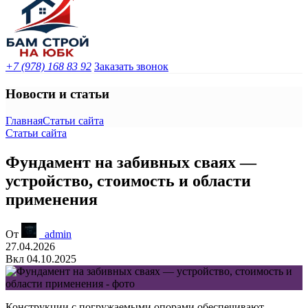
+7 (978) 168 83 92
Заказать звонок
Новости и статьи
Главная
Статьи сайта
Статьи сайта
Фундамент на забивных сваях —
устройство, стоимость и области
применения
От
_admin
27.04.2026
Вкл 04.10.2025
Конструкции с погружаемыми опорами обеспечивают