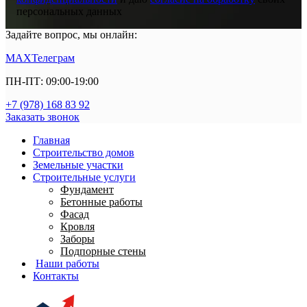
персональных данных
Задайте вопрос, мы онлайн:
MAX
Телеграм
ПН-ПТ: 09:00-19:00
+7 (978) 168 83 92
Заказать звонок
Главная
Строительство домов
Земельные участки
Строительные услуги
Фундамент
Бетонные работы
Фасад
Кровля
Заборы
Подпорные стены
Наши работы
Контакты