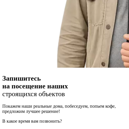
Запишитесь
на посещение наших
строящихся объектов
Покажем наши реальные дома, побеседуем, попьем кофе,
предложим лучшее решение!
В какое время вам позвонить?