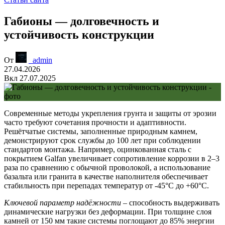
Габионы — долговечность и
устойчивость конструкции
От
_admin
27.04.2026
Вкл 27.07.2025
Современные методы укрепления грунта и защиты от эрозии
часто требуют сочетания прочности и адаптивности.
Решётчатые системы, заполненные природным камнем,
демонстрируют срок службы до 100 лет при соблюдении
стандартов монтажа. Например, оцинкованная сталь с
покрытием Galfan увеличивает сопротивление коррозии в 2–3
раза по сравнению с обычной проволокой, а использование
базальта или гранита в качестве наполнителя обеспечивает
стабильность при перепадах температур от -45°C до +60°C.
Ключевой параметр надёжности
– способность выдерживать
динамические нагрузки без деформации. При толщине слоя
камней от 150 мм такие системы поглощают до 85% энергии