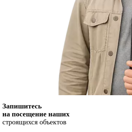
Запишитесь
на посещение наших
строящихся объектов