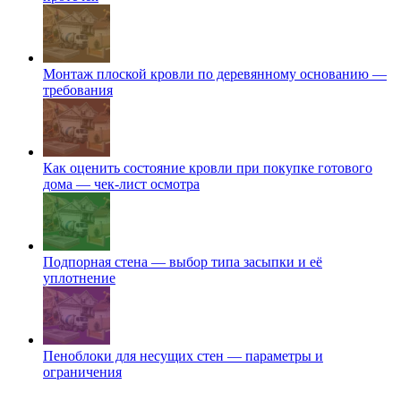
Монтаж плоской кровли по деревянному основанию —
требования
Как оценить состояние кровли при покупке готового
дома — чек-лист осмотра
Подпорная стена — выбор типа засыпки и её
уплотнение
Пеноблоки для несущих стен — параметры и
ограничения