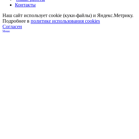
Контакты
Наш сайт использует cookie (куки-файлы) и Яндекс.Метрику.
Подробнее в
политике использования cookies
Согласен
Меню