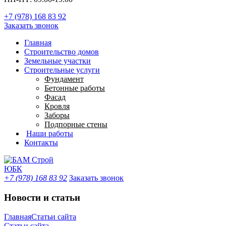
+7 (978) 168 83 92
Заказать звонок
Главная
Строительство домов
Земельные участки
Строительные услуги
Фундамент
Бетонные работы
Фасад
Кровля
Заборы
Подпорные стены
Наши работы
Контакты
+7 (978) 168 83 92
Заказать звонок
Новости и статьи
Главная
Статьи сайта
Статьи сайта