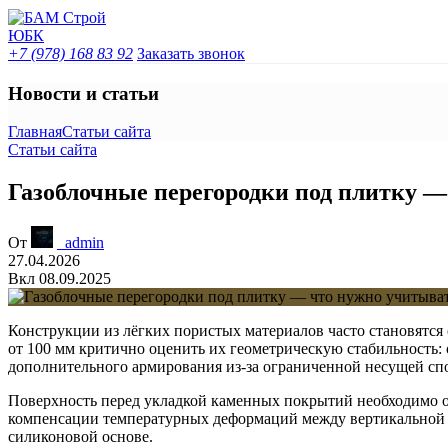
+7 (978) 168 83 92
Заказать звонок
Новости и статьи
Главная
Статьи сайта
Статьи сайта
Газоблочные перегородки под плитку —
От
_admin
27.04.2026
Вкл 08.09.2025
Конструкции из лёгких пористых материалов часто становятс
от 100 мм критично оценить их геометрическую стабильность:
дополнительного армирования из-за ограниченной несущей сп
Поверхность перед укладкой каменных покрытий необходимо о
компенсации температурных деформаций между вертикальной 
силиконовой основе.