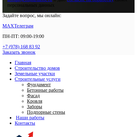
персональных данных
Задайте вопрос, мы онлайн:
MAX
Телеграм
ПН-ПТ: 09:00-19:00
+7 (978) 168 83 92
Заказать звонок
Главная
Строительство домов
Земельные участки
Строительные услуги
Фундамент
Бетонные работы
Фасад
Кровля
Заборы
Подпорные стены
Наши работы
Контакты