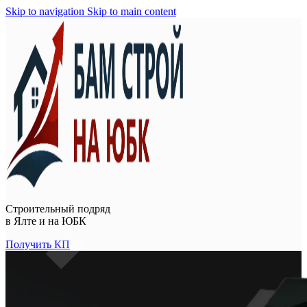
Skip to navigation
Skip to main content
Строительный подряд
в
Ялте и на ЮБК
Получить КП