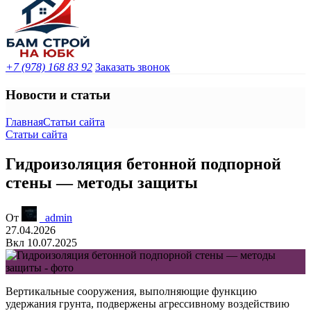
+7 (978) 168 83 92
Заказать звонок
Новости и статьи
Главная
Статьи сайта
Статьи сайта
Гидроизоляция бетонной подпорной
стены — методы защиты
От
_admin
27.04.2026
Вкл 10.07.2025
Вертикальные сооружения, выполняющие функцию
удержания грунта, подвержены агрессивному воздействию