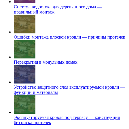
Система водостока для деревянного дома —
правильный монтаж
Ошибки монтажа плоской кровли — причины протечек
Перекрытия в модульных домах
Устройство защитного слоя эксплуатируемой кровли —
функции и материалы
Эксплуатируемая кровля под террасу — конструкция
без риска протечек