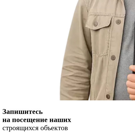
Запишитесь
на посещение наших
строящихся объектов