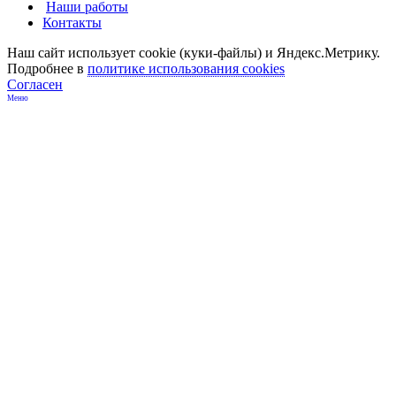
Наши работы
Контакты
Наш сайт использует cookie (куки-файлы) и Яндекс.Метрику.
Подробнее в
политике использования cookies
Согласен
Меню