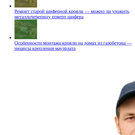
Ремонт старой шиферной кровли — можно ли уложить
металлочерепицу поверх шифера
Особенности монтажа кровли на домах из газобетона —
нюансы крепления мауэрлата