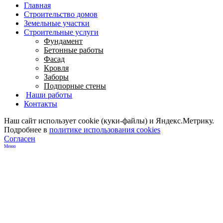
Главная
Строительство домов
Земельные участки
Строительные услуги
Фундамент
Бетонные работы
Фасад
Кровля
Заборы
Подпорные стены
Наши работы
Контакты
Наш сайт использует cookie (куки-файлы) и Яндекс.Метрику.
Подробнее в
политике использования cookies
Согласен
Меню