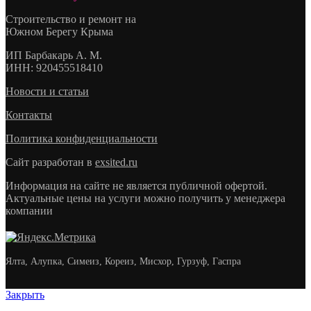
Строительство и ремонт на
Южном Берегу Крыма
ИП
Барбакарь А. М.
ИНН
: 920455518410
Новости и статьи
Контакты
Политика конфиденциальности
Сайт разработан в
exsited.ru
Информация на сайте не является публичной офертой.
Актуальные цены на услуги можно получить у менеджера
компании
Ялта, Алупка, Симеиз, Кореиз, Мисхор, Гурзуф, Гаспра
Закрыть