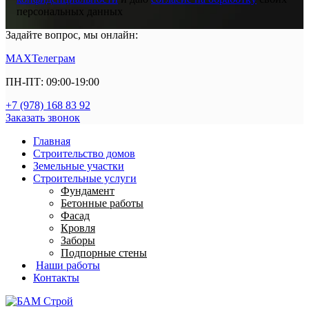
персональных данных
Задайте вопрос, мы онлайн:
MAX
Телеграм
ПН-ПТ: 09:00-19:00
+7 (978) 168 83 92
Заказать звонок
Главная
Строительство домов
Земельные участки
Строительные услуги
Фундамент
Бетонные работы
Фасад
Кровля
Заборы
Подпорные стены
Наши работы
Контакты