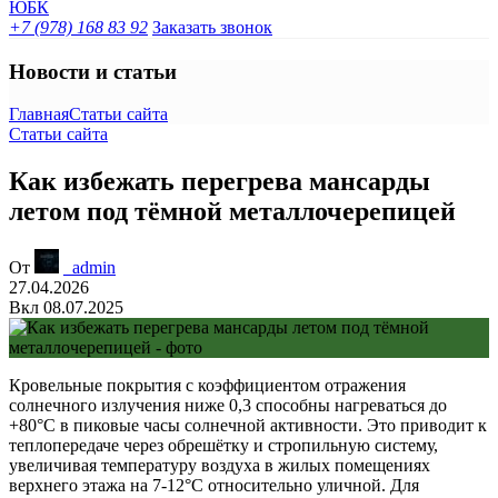
+7 (978) 168 83 92
Заказать звонок
Новости и статьи
Главная
Статьи сайта
Статьи сайта
Как избежать перегрева мансарды
летом под тёмной металлочерепицей
От
_admin
27.04.2026
Вкл 08.07.2025
Кровельные покрытия с коэффициентом отражения
солнечного излучения ниже 0,3 способны нагреваться до
+80°C в пиковые часы солнечной активности. Это приводит к
теплопередаче через обрешётку и стропильную систему,
увеличивая температуру воздуха в жилых помещениях
верхнего этажа на 7-12°C относительно уличной. Для