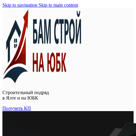
Skip to navigation
Skip to main content
Строительный подряд
в
Ялте и на ЮБК
Получить КП