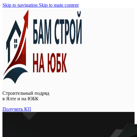
Skip to navigation
Skip to main content
Строительный подряд
в
Ялте и на ЮБК
Получить КП