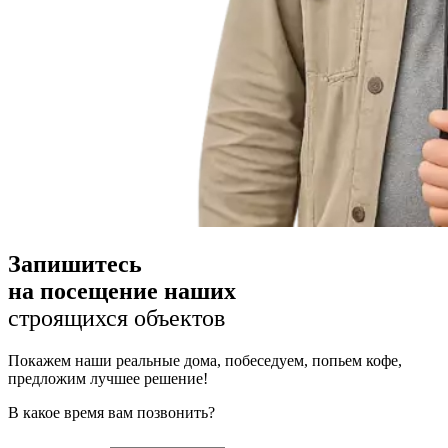
Запишитесь
на посещение наших
строящихся объектов
Покажем наши реальные дома, побеседуем, попьем кофе,
предложим лучшее решение!
В какое время вам позвонить?