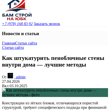
+7 (978) 168 83 92
Заказать звонок
Новости и статьи
Главная
Статьи сайта
Статьи сайта
Как штукатурить пеноблочные стены
внутри дома — лучшие методы
От
_admin
27.04.2026
Вкл 03.10.2025
Конструкции из лёгких блоков, отличающихся пористой
структурой, требуют специфического подхода при финишной