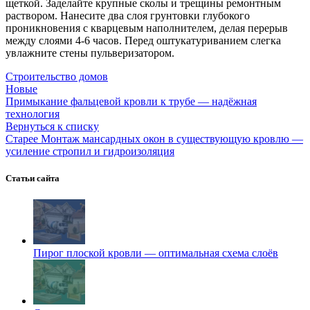
щеткой. Заделайте крупные сколы и трещины ремонтным
раствором. Нанесите два слоя грунтовки глубокого
проникновения с кварцевым наполнителем, делая перерыв
между слоями 4-6 часов. Перед оштукатуриванием слегка
увлажните стены пульверизатором.
Строительство домов
Новые
Примыкание фальцевой кровли к трубе — надёжная
технология
Вернуться к списку
Старее
Монтаж мансардных окон в существующую кровлю —
усиление стропил и гидроизоляция
Статьи сайта
Пирог плоской кровли — оптимальная схема слоёв