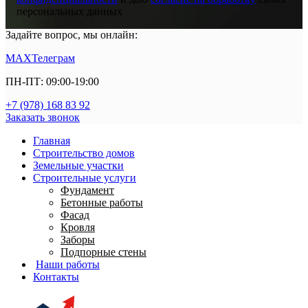
персональных данных
Задайте вопрос, мы онлайн:
MAX
Телеграм
ПН-ПТ: 09:00-19:00
+7 (978) 168 83 92
Заказать звонок
Главная
Строительство домов
Земельные участки
Строительные услуги
Фундамент
Бетонные работы
Фасад
Кровля
Заборы
Подпорные стены
Наши работы
Контакты