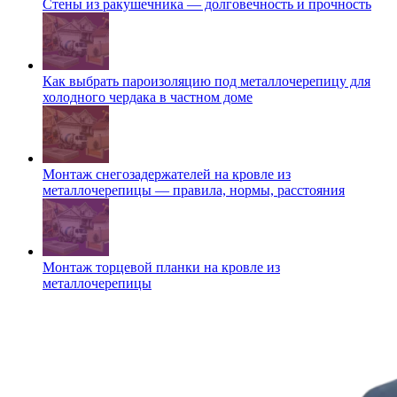
Стены из ракушечника — долговечность и прочность
Как выбрать пароизоляцию под металлочерепицу для
холодного чердака в частном доме
Монтаж снегозадержателей на кровле из
металлочерепицы — правила, нормы, расстояния
Монтаж торцевой планки на кровле из
металлочерепицы