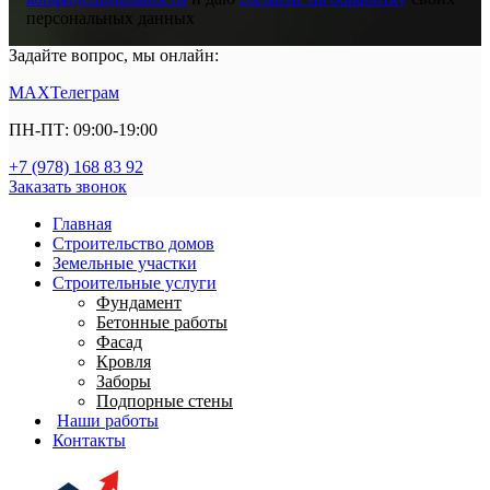
персональных данных
Задайте вопрос, мы онлайн:
MAX
Телеграм
ПН-ПТ: 09:00-19:00
+7 (978) 168 83 92
Заказать звонок
Главная
Строительство домов
Земельные участки
Строительные услуги
Фундамент
Бетонные работы
Фасад
Кровля
Заборы
Подпорные стены
Наши работы
Контакты