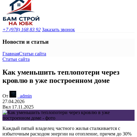
+7 (978) 168 83 92
Заказать звонок
Новости и статьи
Главная
Статьи сайта
Статьи сайта
Как уменьшить теплопотери через
кровлю в уже построенном доме
От
_admin
27.04.2026
Вкл 17.11.2025
Каждый пятый владелец частного жилья сталкивается с
избыточным расходом энергии на отопление, причем до 30%