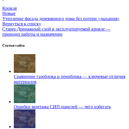
Кровля
Новые
Утепление фасада деревянного дома без потери «дыхания»
Вернуться к списку
Старее
Дренажный слой в эксплуатируемой кровле —
принцип работы и назначение
Статьи сайта
Сравнение газоблока и пеноблока — ключевые отличия
материалов
Ошибки монтажа СИП-панелей — чего избегать