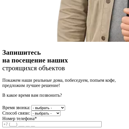
Запишитесь
на посещение наших
строящихся объектов
Покажем наши реальные дома, побеседуем, попьем кофе,
предложим лучшее решение!
В какое время вам позвонить?
Время звонка:
Способ связи:
Номер телефона*