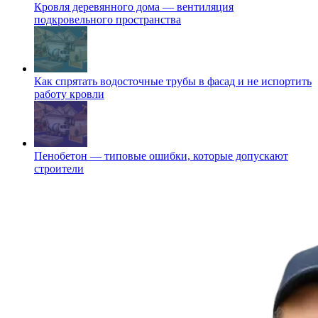
Кровля деревянного дома — вентиляция
подкровельного пространства
Как спрятать водосточные трубы в фасад и не испортить
работу кровли
Пенобетон — типовые ошибки, которые допускают
строители