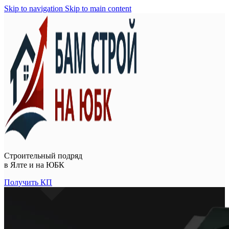
Skip to navigation
Skip to main content
Строительный подряд
в
Ялте и на ЮБК
Получить КП