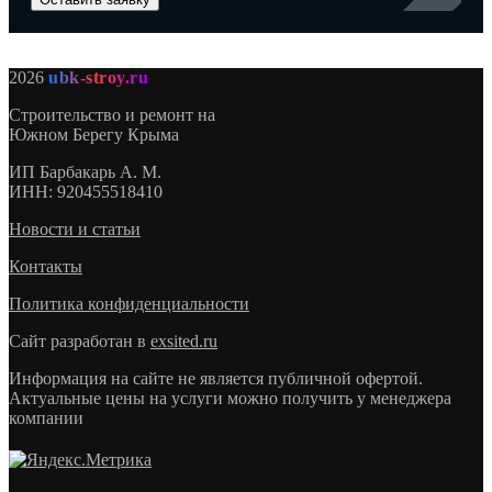
2026
ubk-stroy.ru
Строительство и ремонт на
Южном Берегу Крыма
ИП
Барбакарь А. М.
ИНН
: 920455518410
Новости и статьи
Контакты
Политика конфиденциальности
Сайт разработан в
exsited.ru
Информация на сайте не является публичной офертой.
Актуальные цены на услуги можно получить у менеджера
компании