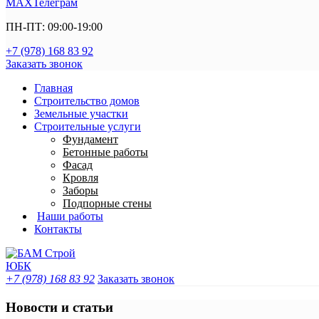
MAX
Телеграм
ПН-ПТ: 09:00-19:00
+7 (978) 168 83 92
Заказать звонок
Главная
Строительство домов
Земельные участки
Строительные услуги
Фундамент
Бетонные работы
Фасад
Кровля
Заборы
Подпорные стены
Наши работы
Контакты
+7 (978) 168 83 92
Заказать звонок
Новости и статьи