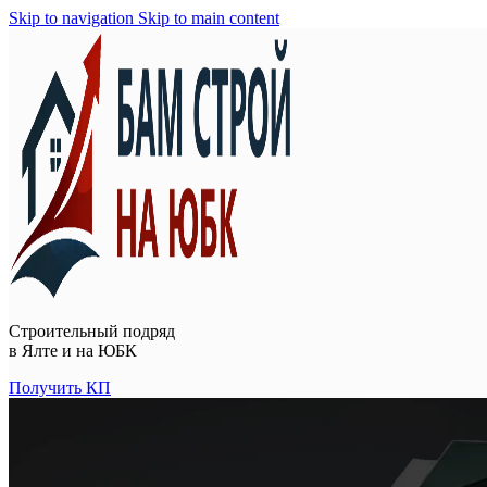
Skip to navigation
Skip to main content
Строительный подряд
в
Ялте и на ЮБК
Получить КП