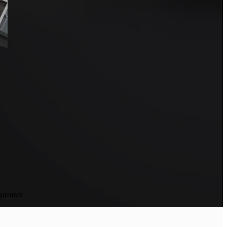
данных