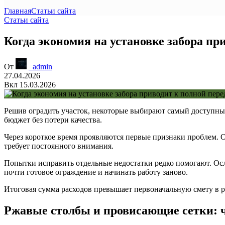
Главная
Статьи сайта
Статьи сайта
Когда экономия на установке забора пр
От
_admin
27.04.2026
Вкл 15.03.2026
Решив оградить участок, некоторые выбирают самый доступны
бюджет без потери качества.
Через короткое время проявляются первые признаки проблем. О
требует постоянного внимания.
Попытки исправить отдельные недостатки редко помогают. Ос
почти готовое ограждение и начинать работу заново.
Итоговая сумма расходов превышает первоначальную смету в 
Ржавые столбы и провисающие сетки: ч