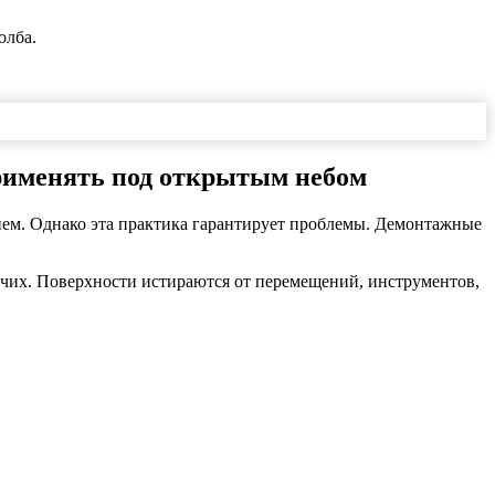
олба.
применять под открытым небом
ем. Однако эта практика гарантирует проблемы. Демонтажные
очих. Поверхности истираются от перемещений, инструментов,