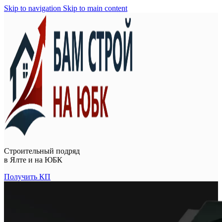
Skip to navigation
Skip to main content
Строительный подряд
в
Ялте и на ЮБК
Получить КП