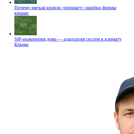
Почему мягкая кровля «прощает» ошибки формы
крыши
SIP-инженерия дома — адаптация систем к климату
Крыма