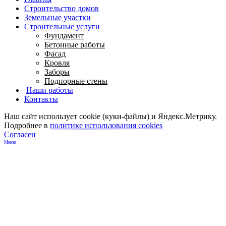
Строительство домов
Земельные участки
Строительные услуги
Фундамент
Бетонные работы
Фасад
Кровля
Заборы
Подпорные стены
Наши работы
Контакты
Наш сайт использует cookie (куки-файлы) и Яндекс.Метрику.
Подробнее в
политике использования cookies
Согласен
Меню