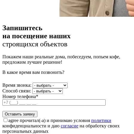
Запишитесь
на посещение наших
строящихся объектов
Покажем наши реальные дома, побеседуем, попьем кофе,
предложим лучшее решение!
В какое время вам позвонить?
Время звонка:
Способ связи:
Номер телефона*
agree
прочитал(-а) и принимаю условия
политики
конфиденциальности и даю
согласие
на обработку своих
персональных данных