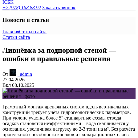
+7 (978) 168 83 92
Заказать звонок
Новости и статьи
Главная
Статьи сайта
Статьи сайта
Ливнёвка за подпорной стеной —
ошибки и правильные решения
От
_admin
27.04.2026
Вкл 08.10.2025
Грамотный монтаж дренажных систем вдоль вертикальных
конструкций требует учёта гидрогеологических параметров.
При уклоне участка более 5° стандартные схемы отвода
осадков становятся неэффективными – вода скапливается у
основания, увеличивая нагрузку до 2-3 тонн на м². Без расчёта
пропускной способности каналов и фильтрационных слоёв