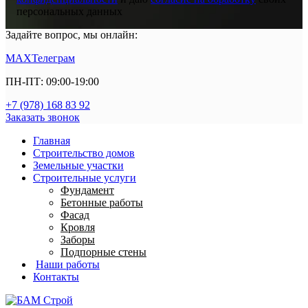
персональных данных
Задайте вопрос, мы онлайн:
MAX
Телеграм
ПН-ПТ: 09:00-19:00
+7 (978) 168 83 92
Заказать звонок
Главная
Строительство домов
Земельные участки
Строительные услуги
Фундамент
Бетонные работы
Фасад
Кровля
Заборы
Подпорные стены
Наши работы
Контакты