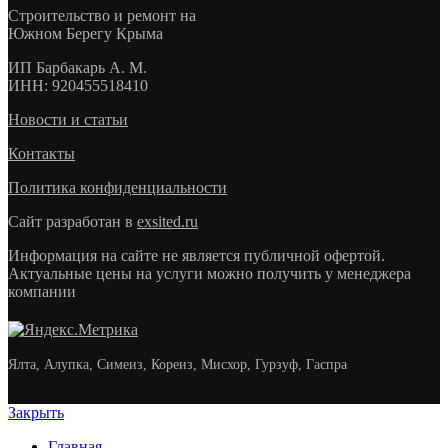
Строительство и ремонт на
Южном Берегу Крыма
ИП
Барбакарь А. М.
ИНН
: 920455518410
Новости и статьи
Контакты
Политика конфиденциальности
Сайт разработан в
exsited.ru
Информация на сайте не является публичной офертой.
Актуальные цены на услуги можно получить у менеджера
компании
Ялта, Алупка, Симеиз, Кореиз, Мисхор, Гурзуф, Гаспра
Закрыть
Главная