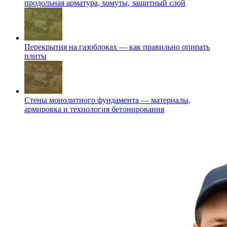
продольная арматура, хомуты, защитный слой
Перекрытия на газоблоках — как правильно опирать
плиты
Стены монолитного фундамента — материалы,
армировка и технология бетонирования