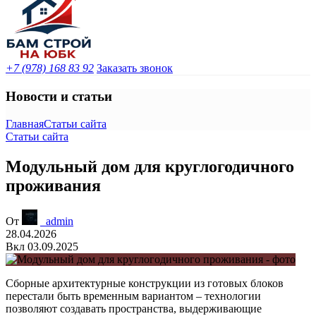
+7 (978) 168 83 92
Заказать звонок
Новости и статьи
Главная
Статьи сайта
Статьи сайта
Модульный дом для круглогодичного
проживания
От
_admin
28.04.2026
Вкл 03.09.2025
Сборные архитектурные конструкции из готовых блоков
перестали быть временным вариантом – технологии
позволяют создавать пространства, выдерживающие