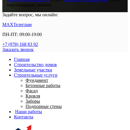
персональных данных
Задайте вопрос, мы онлайн:
MAX
Телеграм
ПН-ПТ: 09:00-19:00
+7 (978) 168 83 92
Заказать звонок
Главная
Строительство домов
Земельные участки
Строительные услуги
Фундамент
Бетонные работы
Фасад
Кровля
Заборы
Подпорные стены
Наши работы
Контакты