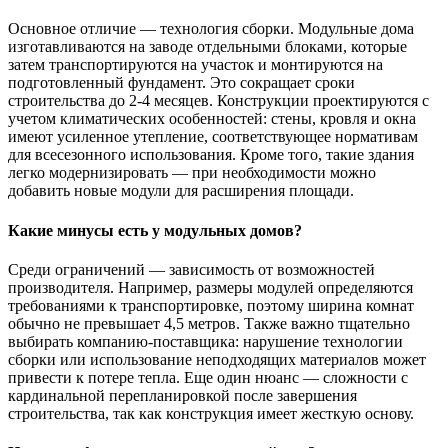
Основное отличие — технология сборки. Модульные дома
изготавливаются на заводе отдельными блоками, которые
затем транспортируются на участок и монтируются на
подготовленный фундамент. Это сокращает сроки
строительства до 2-4 месяцев. Конструкции проектируются с
учетом климатических особенностей: стены, кровля и окна
имеют усиленное утепление, соответствующее нормативам
для всесезонного использования. Кроме того, такие здания
легко модернизировать — при необходимости можно
добавить новые модули для расширения площади.
Какие минусы есть у модульных домов?
Среди ограничений — зависимость от возможностей
производителя. Например, размеры модулей определяются
требованиями к транспортировке, поэтому ширина комнат
обычно не превышает 4,5 метров. Также важно тщательно
выбирать компанию-поставщика: нарушение технологии
сборки или использование неподходящих материалов может
привести к потере тепла. Еще один нюанс — сложности с
кардинальной перепланировкой после завершения
строительства, так как конструкция имеет жесткую основу.