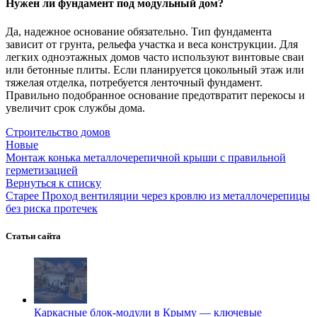
Нужен ли фундамент под модульный дом?
Да, надежное основание обязательно. Тип фундамента
зависит от грунта, рельефа участка и веса конструкции. Для
легких одноэтажных домов часто используют винтовые сваи
или бетонные плиты. Если планируется цокольный этаж или
тяжелая отделка, потребуется ленточный фундамент.
Правильно подобранное основание предотвратит перекосы и
увеличит срок службы дома.
Строительство домов
Новые
Монтаж конька металлочерепичной крыши с правильной
герметизацией
Вернуться к списку
Старее
Проход вентиляции через кровлю из металлочерепицы
без риска протечек
Статьи сайта
Каркасные блок-модули в Крыму — ключевые