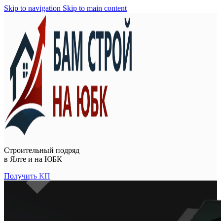
Skip to navigation
Skip to main content
Строительный подряд
в
Ялте и на ЮБК
Получить КП