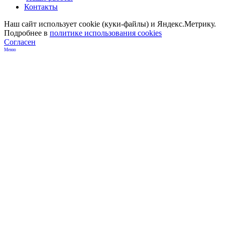
Контакты
Наш сайт использует cookie (куки-файлы) и Яндекс.Метрику.
Подробнее в
политике использования cookies
Согласен
Меню