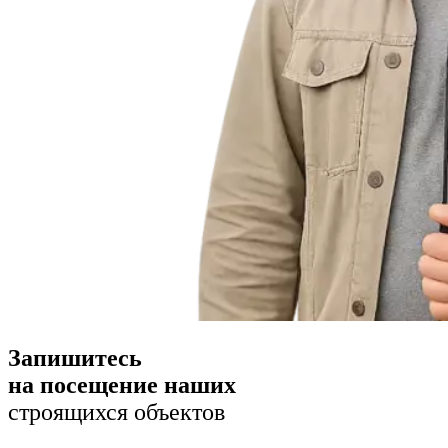
Запишитесь
на посещение наших
строящихся объектов