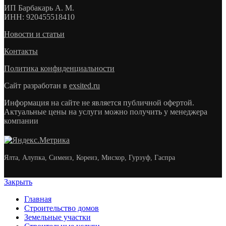
ИП
Барбакарь А. М.
ИНН
: 920455518410
Новости и статьи
Контакты
Политика конфиденциальности
Сайт разработан в
exsited.ru
Информация на сайте не является публичной офертой.
Актуальные цены на услуги можно получить у менеджера
компании
Ялта, Алупка, Симеиз, Кореиз, Мисхор, Гурзуф, Гаспра
Закрыть
Главная
Строительство домов
Земельные участки