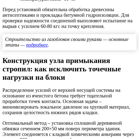
Перед установкой обязательна обработка древесины
антисептиками и прокладка битумной гидроизоляции. Для
проверки надежности соединений выполняют испытание на
вырыв с усилием 60-80 кгс на точку крепления.
Строительство из газоблоков своими руками — основные
этапы —
подробнее
.
Конструкция узла примыкания
стропил: как исключить точечные
нагрузки на блоки
Распределение усилий от верхней несущей системы на
основание из ячеистого бетона требует тщательной
проработки точек контакта. Основная задача –
минимизировать локальное давление на хрупкий материал,
сохранив целостность нижних рядов кладки.
Оптимальный метод – установка сплошной деревянной
обвязки сечением 200×50 мм поверх периметра здания.
Элемент соединяется с кладкой химическими анкерами через