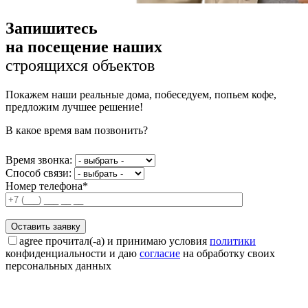
Запишитесь
на посещение наших
строящихся объектов
Покажем наши реальные дома, побеседуем, попьем кофе,
предложим лучшее решение!
В какое время вам позвонить?
Время звонка:
Способ связи:
Номер телефона*
agree
прочитал(-а) и принимаю условия
политики
конфиденциальности и даю
согласие
на обработку своих
персональных данных