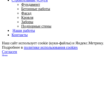
Строительные услуги
Фундамент
Бетонные работы
Фасад
Кровля
Заборы
Подпорные стены
Наши работы
Контакты
Наш сайт использует cookie (куки-файлы) и Яндекс.Метрику.
Подробнее в
политике использования cookies
Согласен
Меню