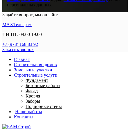
персональных данных
Задайте вопрос, мы онлайн:
MAX
Телеграм
ПН-ПТ: 09:00-19:00
+7 (978) 168 83 92
Заказать звонок
Главная
Строительство домов
Земельные участки
Строительные услуги
Фундамент
Бетонные работы
Фасад
Кровля
Заборы
Подпорные стены
Наши работы
Контакты