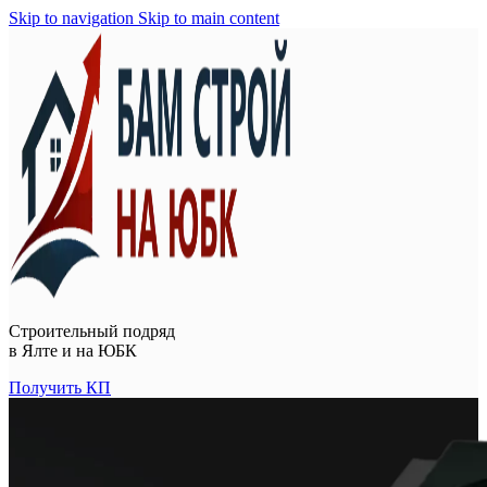
Skip to navigation
Skip to main content
Строительный подряд
в
Ялте и на ЮБК
Получить КП