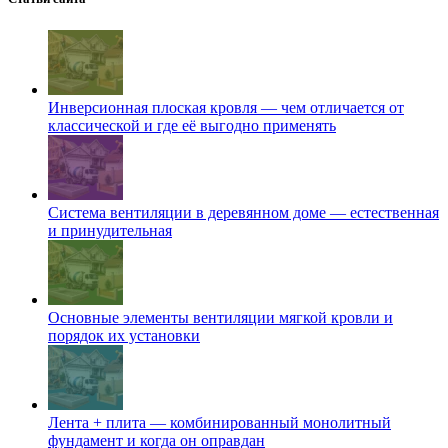
Инверсионная плоская кровля — чем отличается от
классической и где её выгодно применять
Система вентиляции в деревянном доме — естественная
и принудительная
Основные элементы вентиляции мягкой кровли и
порядок их установки
Лента + плита — комбинированный монолитный
фундамент и когда он оправдан