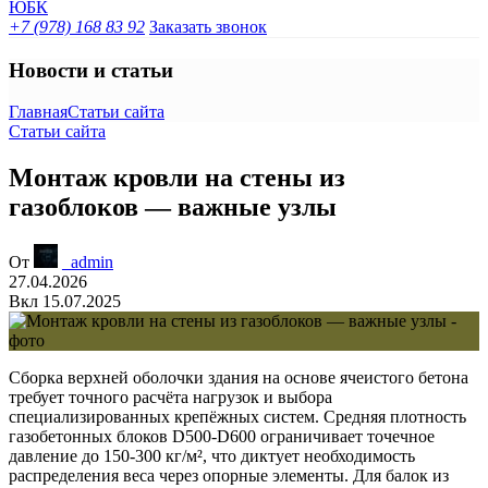
+7 (978) 168 83 92
Заказать звонок
Новости и статьи
Главная
Статьи сайта
Статьи сайта
Монтаж кровли на стены из
газоблоков — важные узлы
От
_admin
27.04.2026
Вкл 15.07.2025
Сборка верхней оболочки здания на основе ячеистого бетона
требует точного расчёта нагрузок и выбора
специализированных крепёжных систем. Средняя плотность
газобетонных блоков D500-D600 ограничивает точечное
давление до 150-300 кг/м², что диктует необходимость
распределения веса через опорные элементы. Для балок из