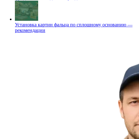
Установка картин фальца по сплошному основанию —
рекомендации