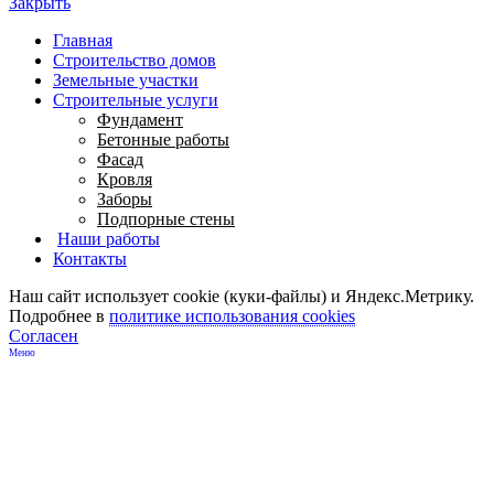
Закрыть
Главная
Строительство домов
Земельные участки
Строительные услуги
Фундамент
Бетонные работы
Фасад
Кровля
Заборы
Подпорные стены
Наши работы
Контакты
Наш сайт использует cookie (куки-файлы) и Яндекс.Метрику.
Подробнее в
политике использования cookies
Согласен
Меню