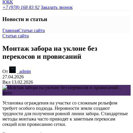
+7 (978) 168 83 92
Заказать звонок
Новости и статьи
Главная
Статьи сайта
Статьи сайта
Монтаж забора на уклоне без
перекосов и провисаний
От
_admin
27.04.2026
Вкл 13.02.2026
Установка ограждения на участке со сложным рельефом
требует особого подхода. Неровности земли создают
трудности для получения ровной линии забора. Стандартные
методы монтажа часто приводят к заметным перекосам
секций или провисанию сетки.