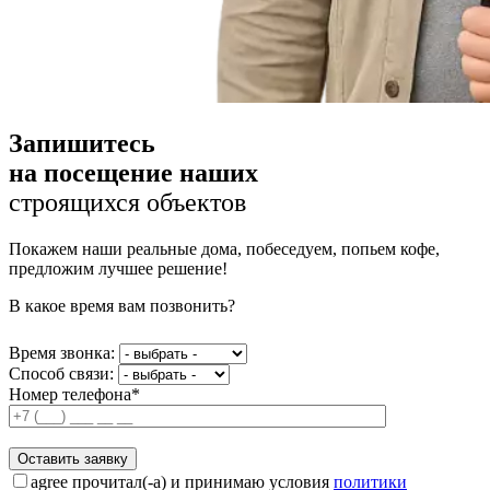
Запишитесь
на посещение наших
строящихся объектов
Покажем наши реальные дома, побеседуем, попьем кофе,
предложим лучшее решение!
В какое время вам позвонить?
Время звонка:
Способ связи:
Номер телефона*
agree
прочитал(-а) и принимаю условия
политики