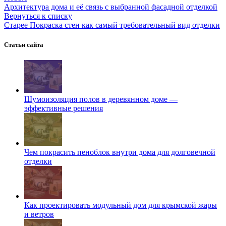
Архитектура дома и её связь с выбранной фасадной отделкой
Вернуться к списку
Старее
Покраска стен как самый требовательный вид отделки
Статьи сайта
Шумоизоляция полов в деревянном доме —
эффективные решения
Чем покрасить пеноблок внутри дома для долговечной
отделки
Как проектировать модульный дом для крымской жары
и ветров