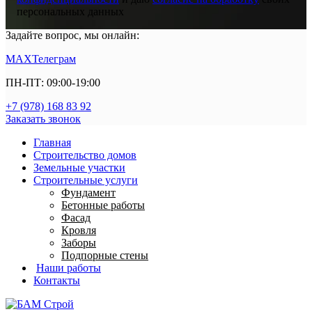
персональных данных
Задайте вопрос, мы онлайн:
MAX
Телеграм
ПН-ПТ: 09:00-19:00
+7 (978) 168 83 92
Заказать звонок
Главная
Строительство домов
Земельные участки
Строительные услуги
Фундамент
Бетонные работы
Фасад
Кровля
Заборы
Подпорные стены
Наши работы
Контакты