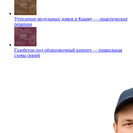
Утепление модульных домов в Крыму — практические
решения
Газобетон под облицовочный кирпич — правильная
схема связей