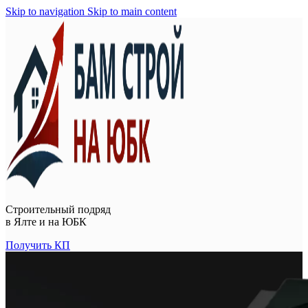
Skip to navigation
Skip to main content
Строительный подряд
в
Ялте и на ЮБК
Получить КП