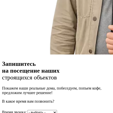
Запишитесь
на посещение наших
строящихся объектов
Покажем наши реальные дома, побеседуем, попьем кофе,
предложим лучшее решение!
В какое время вам позвонить?
Время звонка: