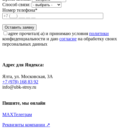
Способ связи:
Номер телефона*
agree
прочитал(-а) и принимаю условия
политики
конфиденциальности и даю
согласие
на обработку своих
персональных данных
Адрес для Яндекса:
Ялта, ул. Московская, 3А
+7 (978) 168 83 92
info@ubk-stroy.ru
Пишите, мы онлайн
MAX
Телеграм
Реквизиты компании ↗