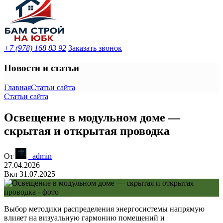
+7 (978) 168 83 92
Заказать звонок
Новости и статьи
Главная
Статьи сайта
Статьи сайта
Освещение в модульном доме —
скрытая и открытая проводка
От
_admin
27.04.2026
Вкл 31.07.2025
Выбор методики распределения энергосистемы напрямую
влияет на визуальную гармонию помещений и