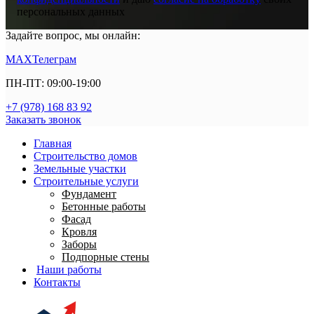
персональных данных
Задайте вопрос, мы онлайн:
MAX
Телеграм
ПН-ПТ: 09:00-19:00
+7 (978) 168 83 92
Заказать звонок
Главная
Строительство домов
Земельные участки
Строительные услуги
Фундамент
Бетонные работы
Фасад
Кровля
Заборы
Подпорные стены
Наши работы
Контакты