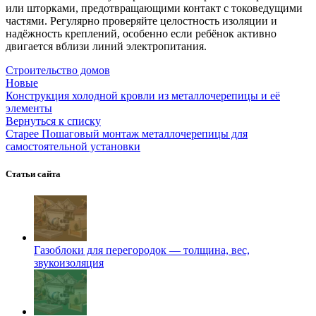
или шторками, предотвращающими контакт с токоведущими
частями. Регулярно проверяйте целостность изоляции и
надёжность креплений, особенно если ребёнок активно
двигается вблизи линий электропитания.
Строительство домов
Новые
Конструкция холодной кровли из металлочерепицы и её
элементы
Вернуться к списку
Старее
Пошаговый монтаж металлочерепицы для
самостоятельной установки
Статьи сайта
Газоблоки для перегородок — толщина, вес,
звукоизоляция