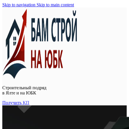
Skip to navigation
Skip to main content
Строительный подряд
в
Ялте и на ЮБК
Получить КП