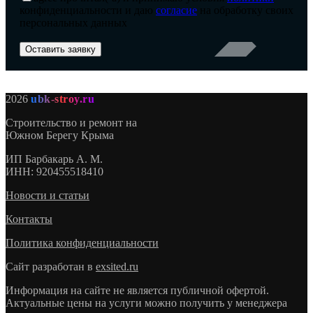
конфиденциальности и даю
согласие
на обработку своих
персональных данных
2026
ubk-stroy.ru
Строительство и ремонт на
Южном Берегу Крыма
ИП
Барбакарь А. М.
ИНН
: 920455518410
Новости и статьи
Контакты
Политика конфиденциальности
Сайт разработан в
exsited.ru
Информация на сайте не является публичной офертой.
Актуальные цены на услуги можно получить у менеджера