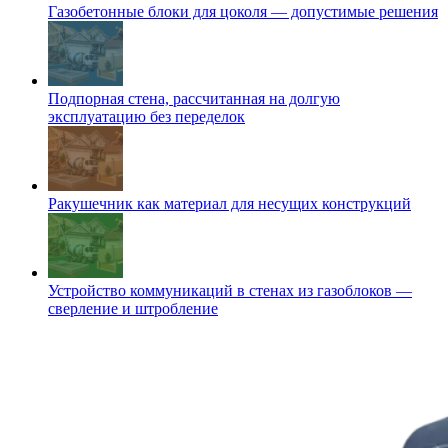
Газобетонные блоки для цоколя — допустимые решения
Подпорная стена, рассчитанная на долгую
эксплуатацию без переделок
Ракушечник как материал для несущих конструкций
Устройство коммуникаций в стенах из газоблоков —
сверление и штробление