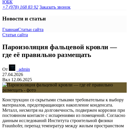
+7 (978) 168 83 92
Заказать звонок
Новости и статьи
Главная
Статьи сайта
Статьи сайта
Пароизоляция фальцевой кровли —
где её правильно размещать
От
_admin
27.04.2026
Вкл 12.06.2025
Конструкции со скрытыми стыками требовательны к выбору
материалов, предотвращающих накопление конденсата.
Металл, несмотря на долговечность, подвержен коррозии при
постоянном контакте с испарениями из помещений. Согласно
данным исследований Института строительной физики
Fraunhofer, перепад температур между жилым пространством