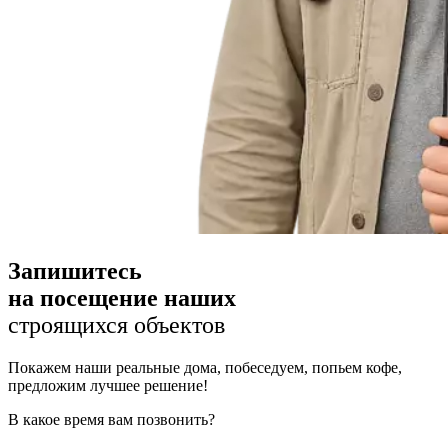
Запишитесь
на посещение наших
строящихся объектов
Покажем наши реальные дома, побеседуем, попьем кофе,
предложим лучшее решение!
В какое время вам позвонить?