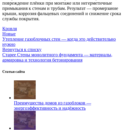
повреждение плёнки при монтаже или негерметичные
примыкания к стенам и трубам. Результат — промерзание
крыши, коррозия фальцевых соединений и снижение срока
службы покрытия.
Кровля
Новые
Утепление газоблочных стен — когда это действительно
нужно
Вернуться к списку
Старее
Стены монолитного фундамента — материалы,
армировка и технология бетонирования
Статьи сайта
Преимущества домов из газоблоков —
энергоэффективность и надёжность