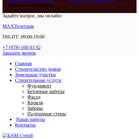
персональных данных
Задайте вопрос, мы онлайн:
MAX
Телеграм
ПН-ПТ: 09:00-19:00
+7 (978) 168 83 92
Заказать звонок
Главная
Строительство домов
Земельные участки
Строительные услуги
Фундамент
Бетонные работы
Фасад
Кровля
Заборы
Подпорные стены
Наши работы
Контакты