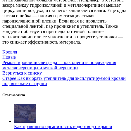
зазора между гидроизоляцией и металлочерепицей мешает
циркуляции воздуха, из-за чего скапливается влага. Еще одна
частая ошибка — плохая герметизация стыков
пароизоляционной пленки. Если края не проклеить
специальной лентой, пар проникнет в утеплитель. Также
конденсат образуется при недостаточной толщине
теплоизоляции или ее уплотнении в процессе установки —
это снижает эффективность материала.
Кровля
Новые
Ремонт кровли после града — как оценить повреждения
металлочерепицы и мягкой черепицы
Вернуться к списку
Старее
Как выбрать утеплитель для эксплуатируемой кровли
под высокие нагрузки
Статьи сайта
Как правильно организовать водоотвод с крыши