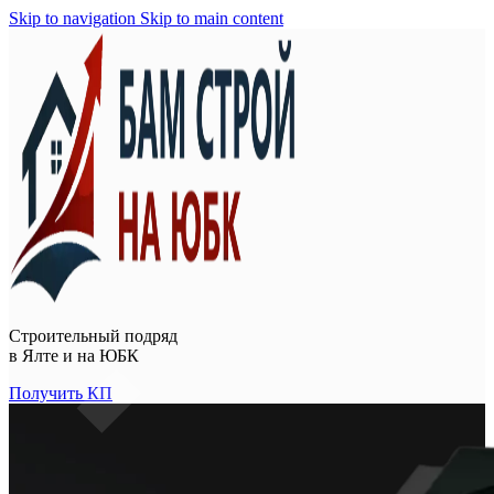
Skip to navigation
Skip to main content
Строительный подряд
в
Ялте и на ЮБК
Получить КП