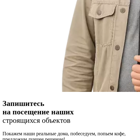
Запишитесь
на посещение наших
строящихся объектов
Покажем наши реальные дома, побеседуем, попьем кофе,
предложим лучшее решение!