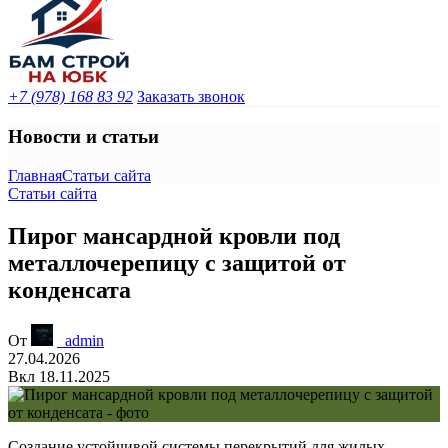
+7 (978) 168 83 92
Заказать звонок
Новости и статьи
Главная
Статьи сайта
Статьи сайта
Пирог мансардной кровли под
металлочерепицу с защитой от
конденсата
От
_admin
27.04.2026
Вкл 18.11.2025
Создание устойчивой системы перекрытий для жилых