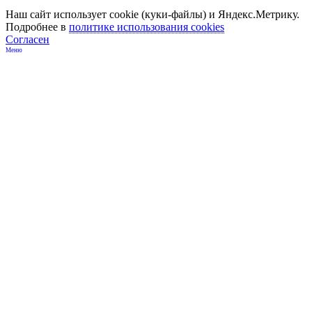
Наш сайт использует cookie (куки-файлы) и Яндекс.Метрику.
Подробнее в
политике использования cookies
Согласен
Меню