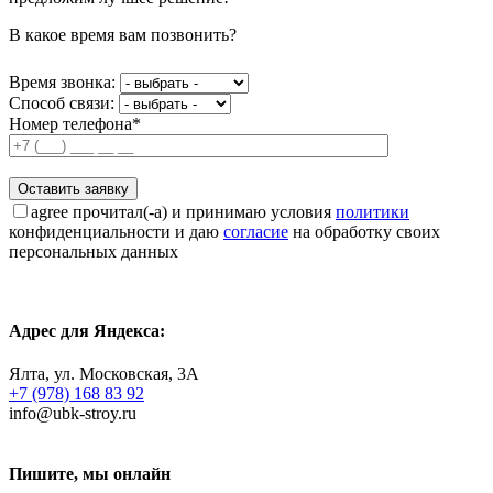
В какое время вам позвонить?
Время звонка:
Способ связи:
Номер телефона*
agree
прочитал(-а) и принимаю условия
политики
конфиденциальности и даю
согласие
на обработку своих
персональных данных
Адрес для Яндекса:
Ялта, ул. Московская, 3А
+7 (978) 168 83 92
info@ubk-stroy.ru
Пишите, мы онлайн