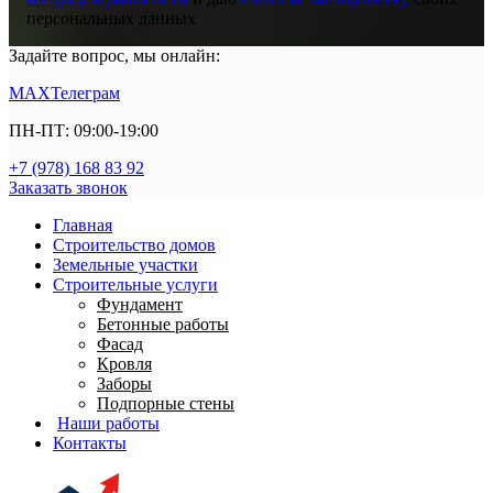
персональных данных
Задайте вопрос, мы онлайн:
MAX
Телеграм
ПН-ПТ: 09:00-19:00
+7 (978) 168 83 92
Заказать звонок
Главная
Строительство домов
Земельные участки
Строительные услуги
Фундамент
Бетонные работы
Фасад
Кровля
Заборы
Подпорные стены
Наши работы
Контакты