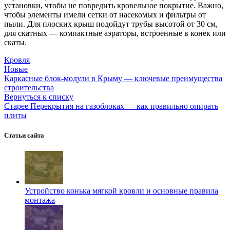
установки, чтобы не повредить кровельное покрытие. Важно,
чтобы элементы имели сетки от насекомых и фильтры от
пыли. Для плоских крыш подойдут трубы высотой от 30 см,
для скатных — компактные аэраторы, встроенные в конек или
скаты.
Кровля
Новые
Каркасные блок-модули в Крыму — ключевые преимущества
строительства
Вернуться к списку
Старее
Перекрытия на газоблоках — как правильно опирать
плиты
Статьи сайта
Устройство конька мягкой кровли и основные правила
монтажа