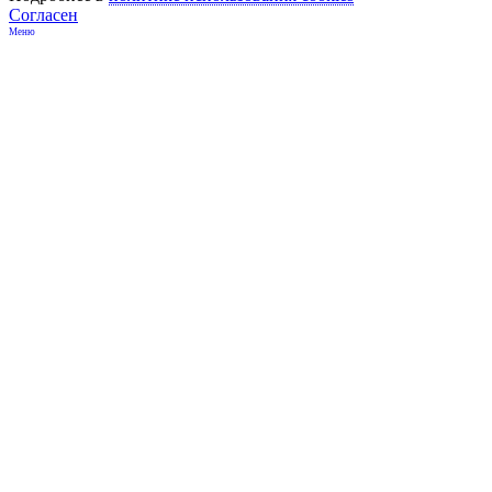
Согласен
Меню