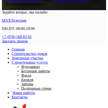
персональных данных
Задайте вопрос, мы онлайн:
MAX
Телеграм
ПН-ПТ: 09:00-19:00
+7 (978) 168 83 92
Заказать звонок
Главная
Строительство домов
Земельные участки
Строительные услуги
Фундамент
Бетонные работы
Фасад
Кровля
Заборы
Подпорные стены
Наши работы
Контакты