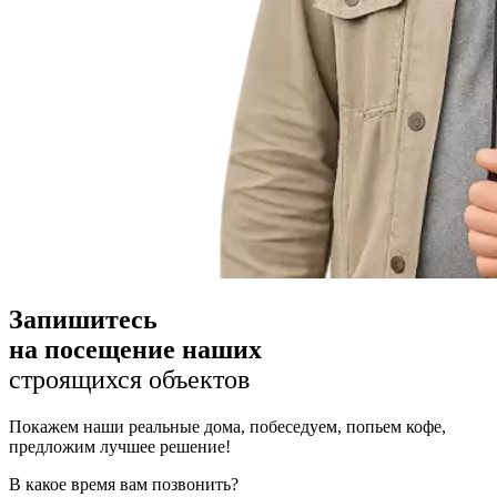
Запишитесь
на посещение наших
строящихся объектов
Покажем наши реальные дома, побеседуем, попьем кофе,
предложим лучшее решение!
В какое время вам позвонить?