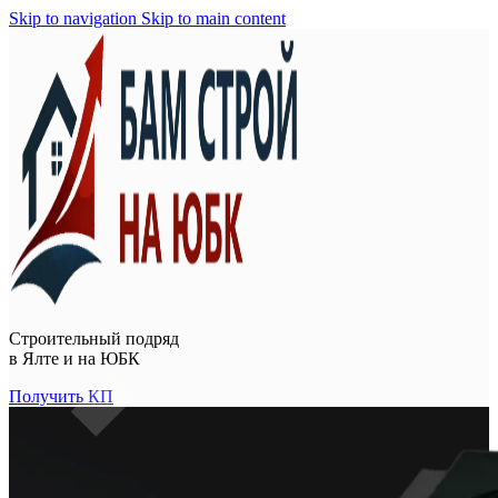
Skip to navigation
Skip to main content
Строительный подряд
в
Ялте и на ЮБК
Получить КП