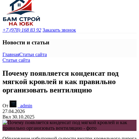
+7 (978) 168 83 92
Заказать звонок
Новости и статьи
Главная
Статьи сайта
Статьи сайта
Почему появляется конденсат под
мягкой кровлей и как правильно
организовать вентиляцию
От
_admin
27.04.2026
Вкл 30.10.2025
Образование избыточной сырости внутри кровельного пирога