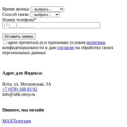
Время звонка:
Способ связи:
Номер телефона*
agree
прочитал(-а) и принимаю условия
политики
конфиденциальности и даю
согласие
на обработку своих
персональных данных
Адрес для Яндекса:
Ялта, ул. Московская, 3А
+7 (978) 168 83 92
info@ubk-stroy.ru
Пишите, мы онлайн
MAX
Телеграм