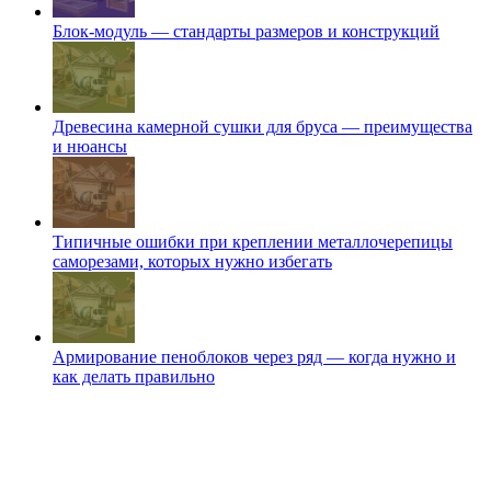
Блок-модуль — стандарты размеров и конструкций
Древесина камерной сушки для бруса — преимущества
и нюансы
Типичные ошибки при креплении металлочерепицы
саморезами, которых нужно избегать
Армирование пеноблоков через ряд — когда нужно и
как делать правильно