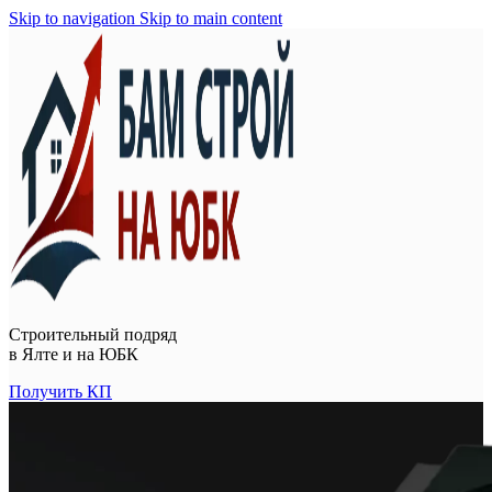
Skip to navigation
Skip to main content
Строительный подряд
в
Ялте и на ЮБК
Получить КП