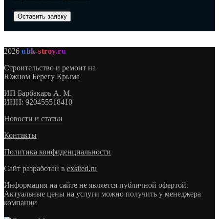
2026
ubk-stroy.ru
Строительство и ремонт на
Южном Берегу Крыма
ИП
Барбакарь А. М.
ИНН
: 920455518410
Новости и статьи
Контакты
Политика конфиденциальности
Сайт разработан в
exsited.ru
Информация на сайте не является публичной офертой.
Актуальные цены на услуги можно получить у менеджера
компании