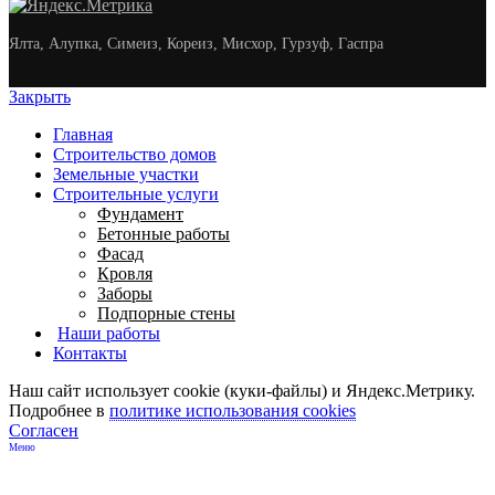
Ялта, Алупка, Симеиз, Кореиз, Мисхор, Гурзуф, Гаспра
Закрыть
Главная
Строительство домов
Земельные участки
Строительные услуги
Фундамент
Бетонные работы
Фасад
Кровля
Заборы
Подпорные стены
Наши работы
Контакты
Наш сайт использует cookie (куки-файлы) и Яндекс.Метрику.
Подробнее в
политике использования cookies
Согласен
Меню