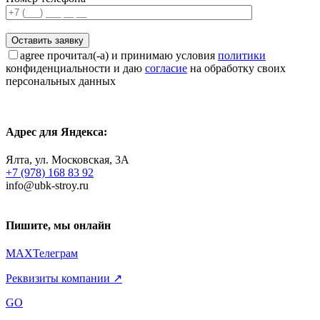
agree
прочитал(-а) и принимаю условия
политики
конфиденциальности и даю
согласие
на обработку своих
персональных данных
Адрес для Яндекса:
Ялта, ул. Московская, 3А
+7 (978) 168 83 92
info@ubk-stroy.ru
Пишите, мы онлайн
MAX
Телеграм
Реквизиты компании ↗
GO