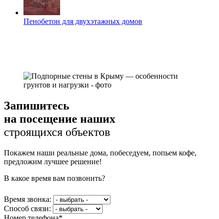
Пенобетон для двухэтажных домов
Запишитесь
на посещение наших
строящихся объектов
Покажем наши реальные дома, побеседуем, попьем кофе,
предложим лучшее решение!
В какое время вам позвонить?
Время звонка:
Способ связи:
Номер телефона*