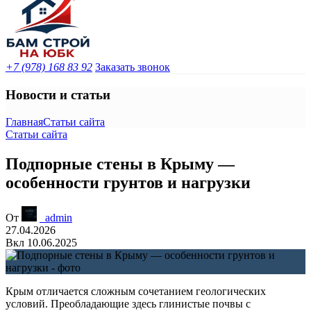
+7 (978) 168 83 92
Заказать звонок
Новости и статьи
Главная
Статьи сайта
Статьи сайта
Подпорные стены в Крыму —
особенности грунтов и нагрузки
От
_admin
27.04.2026
Вкл 10.06.2025
Крым отличается сложным сочетанием геологических
условий. Преобладающие здесь глинистые почвы с