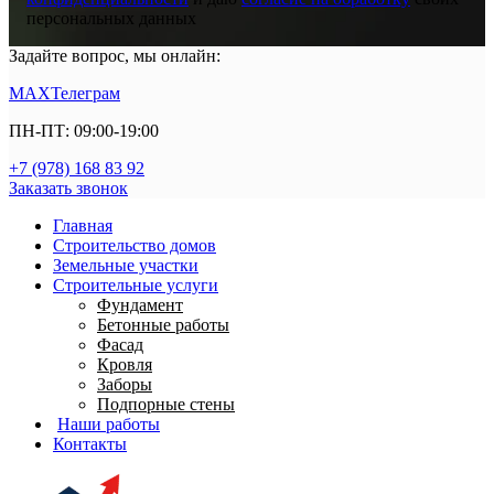
персональных данных
Задайте вопрос, мы онлайн:
MAX
Телеграм
ПН-ПТ: 09:00-19:00
+7 (978) 168 83 92
Заказать звонок
Главная
Строительство домов
Земельные участки
Строительные услуги
Фундамент
Бетонные работы
Фасад
Кровля
Заборы
Подпорные стены
Наши работы
Контакты