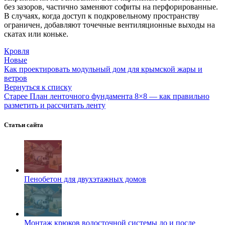
без зазоров, частично заменяют софиты на перфорированные.
В случаях, когда доступ к подкровельному пространству
ограничен, добавляют точечные вентиляционные выходы на
скатах или коньке.
Кровля
Новые
Как проектировать модульный дом для крымской жары и
ветров
Вернуться к списку
Старее
План ленточного фундамента 8×8 — как правильно
разметить и рассчитать ленту
Статьи сайта
Пенобетон для двухэтажных домов
Монтаж крюков водосточной системы до и после