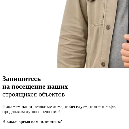
Запишитесь
на посещение наших
строящихся объектов
Покажем наши реальные дома, побеседуем, попьем кофе,
предложим лучшее решение!
В какое время вам позвонить?