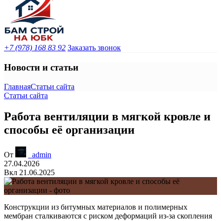
+7 (978) 168 83 92
Заказать звонок
Новости и статьи
Главная
Статьи сайта
Статьи сайта
Работа вентиляции в мягкой кровле и
способы её организации
От
_admin
27.04.2026
Вкл 21.06.2025
Конструкции из битумных материалов и полимерных
мембран сталкиваются с риском деформаций из-за скопления