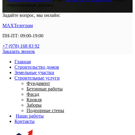
персональных данных
Задайте вопрос, мы онлайн:
MAX
Телеграм
ПН-ПТ: 09:00-19:00
+7 (978) 168 83 92
Заказать звонок
Главная
Строительство домов
Земельные участки
Строительные услуги
Фундамент
Бетонные работы
Фасад
Кровля
Заборы
Подпорные стены
Наши работы
Контакты