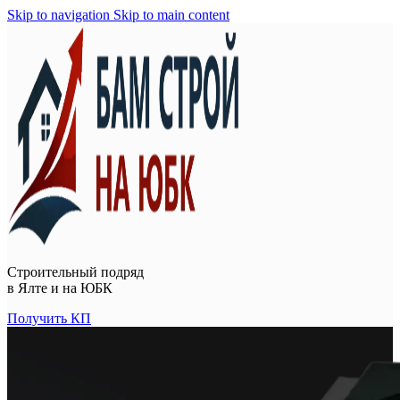
Skip to navigation
Skip to main content
Строительный подряд
в
Ялте и на ЮБК
Получить КП