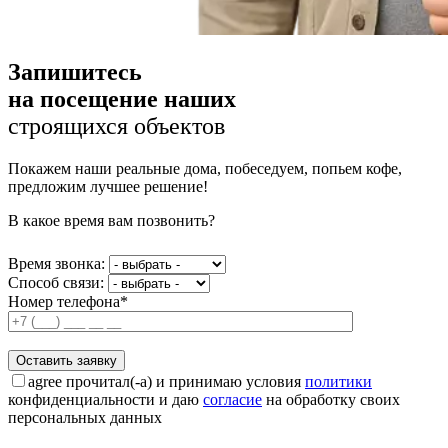
Запишитесь
на посещение наших
строящихся объектов
Покажем наши реальные дома, побеседуем, попьем кофе,
предложим лучшее решение!
В какое время вам позвонить?
Время звонка:
Способ связи:
Номер телефона*
agree
прочитал(-а) и принимаю условия
политики
конфиденциальности и даю
согласие
на обработку своих
персональных данных