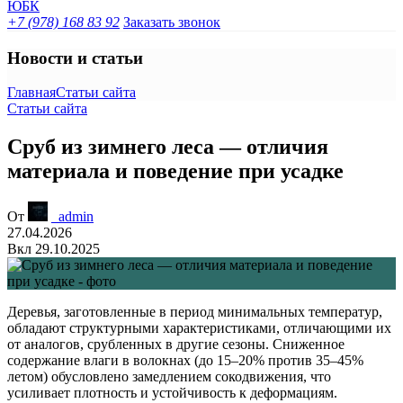
+7 (978) 168 83 92
Заказать звонок
Новости и статьи
Главная
Статьи сайта
Статьи сайта
Сруб из зимнего леса — отличия
материала и поведение при усадке
От
_admin
27.04.2026
Вкл 29.10.2025
Деревья, заготовленные в период минимальных температур,
обладают структурными характеристиками, отличающими их
от аналогов, срубленных в другие сезоны. Сниженное
содержание влаги в волокнах (до 15–20% против 35–45%
летом) обусловлено замедлением сокодвижения, что
усиливает плотность и устойчивость к деформациям.