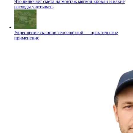
Что включает смета на монтаж мягкой кровли и какие
расходы учитывать
Укрепление склонов георешёткой — практическое
применение