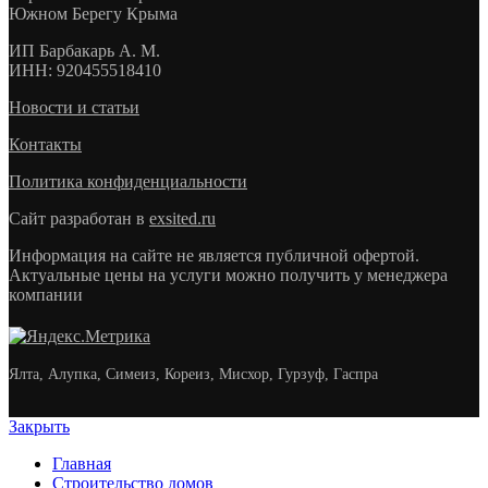
Южном Берегу Крыма
ИП
Барбакарь А. М.
ИНН
: 920455518410
Новости и статьи
Контакты
Политика конфиденциальности
Сайт разработан в
exsited.ru
Информация на сайте не является публичной офертой.
Актуальные цены на услуги можно получить у менеджера
компании
Ялта, Алупка, Симеиз, Кореиз, Мисхор, Гурзуф, Гаспра
Закрыть
Главная
Строительство домов