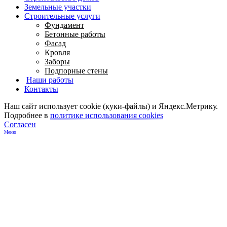
Земельные участки
Строительные услуги
Фундамент
Бетонные работы
Фасад
Кровля
Заборы
Подпорные стены
Наши работы
Контакты
Наш сайт использует cookie (куки-файлы) и Яндекс.Метрику.
Подробнее в
политике использования cookies
Согласен
Меню