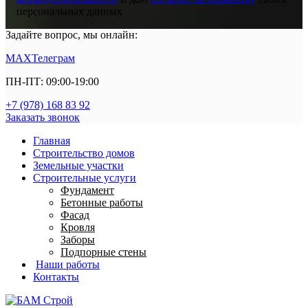
персональных данных
Задайте вопрос, мы онлайн:
MAX
Телеграм
ПН-ПТ: 09:00-19:00
+7 (978) 168 83 92
Заказать звонок
Главная
Строительство домов
Земельные участки
Строительные услуги
Фундамент
Бетонные работы
Фасад
Кровля
Заборы
Подпорные стены
Наши работы
Контакты