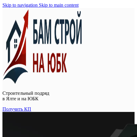
Skip to navigation
Skip to main content
Строительный подряд
в
Ялте и на ЮБК
Получить КП