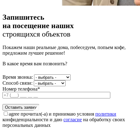
Запишитесь
на посещение наших
строящихся объектов
Покажем наши реальные дома, побеседуем, попьем кофе,
предложим лучшее решение!
В какое время вам позвонить?
Время звонка:
Способ связи:
Номер телефона*
agree
прочитал(-а) и принимаю условия
политики
конфиденциальности и даю
согласие
на обработку своих
персональных данных