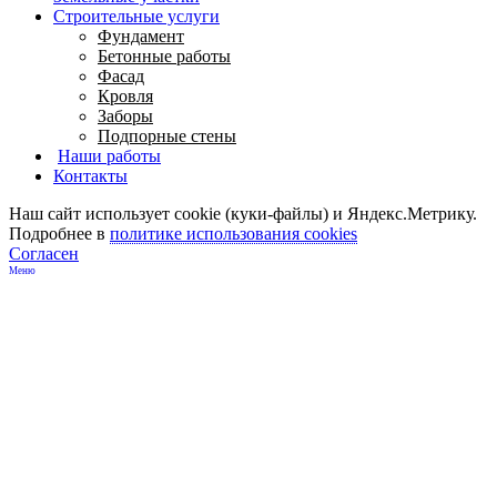
Строительные услуги
Фундамент
Бетонные работы
Фасад
Кровля
Заборы
Подпорные стены
Наши работы
Контакты
Наш сайт использует cookie (куки-файлы) и Яндекс.Метрику.
Подробнее в
политике использования cookies
Согласен
Меню