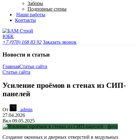
Заборы
Подпорные стены
Наши работы
Контакты
+7 (978) 168 83 92
Заказать звонок
Новости и статьи
Главная
Статьи сайта
Статьи сайта
Усиление проёмов в стенах из СИП-
панелей
От
_admin
27.04.2026
Вкл 09.05.2025
Создание оконных и дверных отверстий в модульных