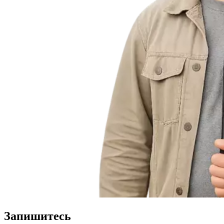
Запишитесь