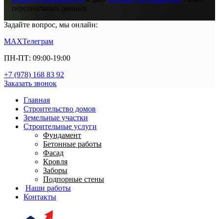
персональных данных
Задайте вопрос, мы онлайн:
MAX
Телеграм
ПН-ПТ: 09:00-19:00
+7 (978) 168 83 92
Заказать звонок
Главная
Строительство домов
Земельные участки
Строительные услуги
Фундамент
Бетонные работы
Фасад
Кровля
Заборы
Подпорные стены
Наши работы
Контакты