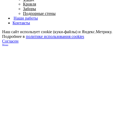
Кровля
Заборы
Подпорные стены
Наши работы
Контакты
Наш сайт использует cookie (куки-файлы) и Яндекс.Метрику.
Подробнее в
политике использования cookies
Согласен
Меню