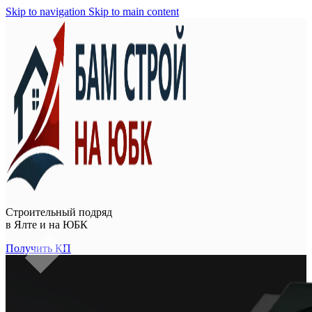
Skip to navigation
Skip to main content
Строительный подряд
в
Ялте и на ЮБК
Получить КП