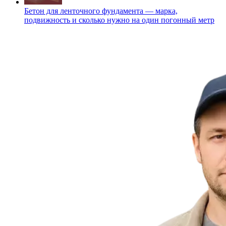
Бетон для ленточного фундамента — марка,
подвижность и сколько нужно на один погонный метр