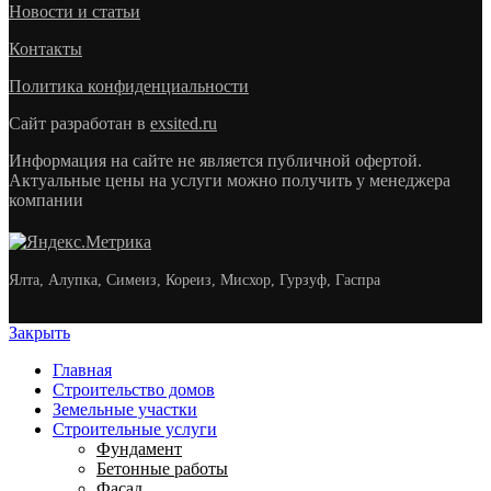
Новости и статьи
Контакты
Политика конфиденциальности
Сайт разработан в
exsited.ru
Информация на сайте не является публичной офертой.
Актуальные цены на услуги можно получить у менеджера
компании
Ялта, Алупка, Симеиз, Кореиз, Мисхор, Гурзуф, Гаспра
Закрыть
Главная
Строительство домов
Земельные участки
Строительные услуги
Фундамент
Бетонные работы
Фасад