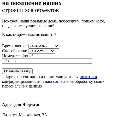
на посещение наших
строящихся объектов
Покажем наши реальные дома, побеседуем, попьем кофе,
предложим лучшее решение!
В какое время вам позвонить?
Время звонка:
Способ связи:
Номер телефона*
agree
прочитал(-а) и принимаю условия
политики
конфиденциальности и даю
согласие
на обработку своих
персональных данных
Адрес для Яндекса:
Ялта, ул. Московская, 3А