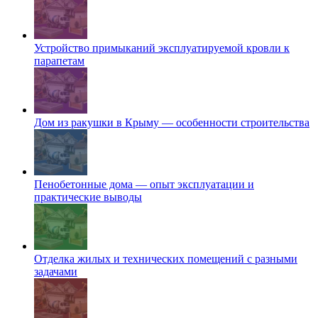
Устройство примыканий эксплуатируемой кровли к
парапетам
Дом из ракушки в Крыму — особенности строительства
Пенобетонные дома — опыт эксплуатации и
практические выводы
Отделка жилых и технических помещений с разными
задачами