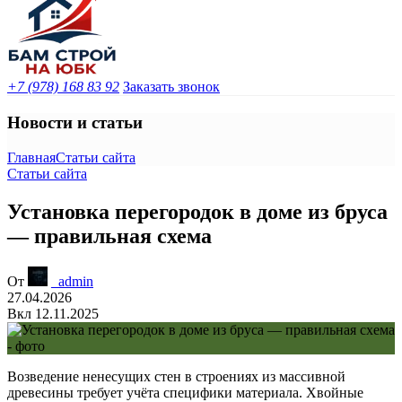
+7 (978) 168 83 92
Заказать звонок
Новости и статьи
Главная
Статьи сайта
Статьи сайта
Установка перегородок в доме из бруса
— правильная схема
От
_admin
27.04.2026
Вкл 12.11.2025
Возведение ненесущих стен в строениях из массивной
древесины требует учёта специфики материала. Хвойные