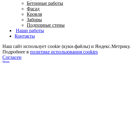
Бетонные работы
Фасад
Кровля
Заборы
Подпорные стены
Наши работы
Контакты
Наш сайт использует cookie (куки-файлы) и Яндекс.Метрику.
Подробнее в
политике использования cookies
Согласен
Меню