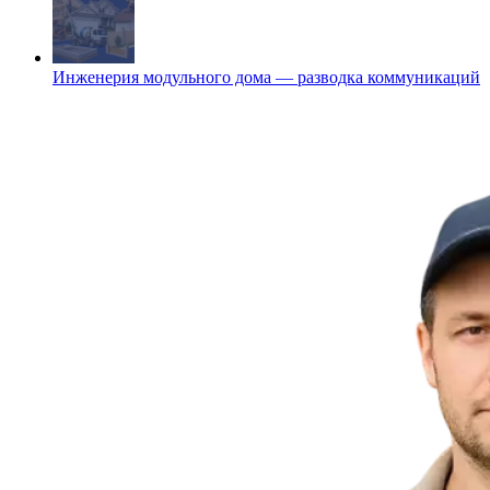
Инженерия модульного дома — разводка коммуникаций