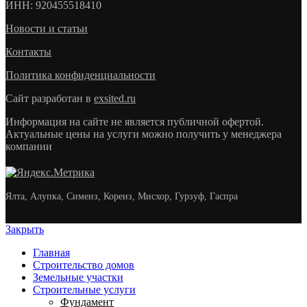
ИНН
: 920455518410
Новости и статьи
Контакты
Политика конфиденциальности
Сайт разработан в
exsited.ru
Информация на сайте не является публичной офертой.
Актуальные цены на услуги можно получить у менеджера
компании
Ялта, Алупка, Симеиз, Кореиз, Мисхор, Гурзуф, Гаспра
Закрыть
Главная
Строительство домов
Земельные участки
Строительные услуги
Фундамент