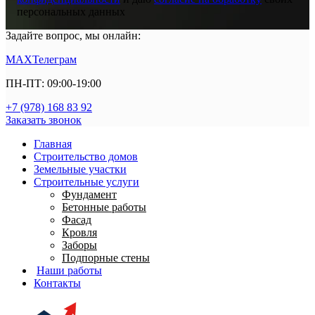
персональных данных
Задайте вопрос, мы онлайн:
MAX
Телеграм
ПН-ПТ: 09:00-19:00
+7 (978) 168 83 92
Заказать звонок
Главная
Строительство домов
Земельные участки
Строительные услуги
Фундамент
Бетонные работы
Фасад
Кровля
Заборы
Подпорные стены
Наши работы
Контакты