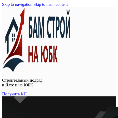
Skip to navigation
Skip to main content
Строительный подряд
в
Ялте и на ЮБК
Получить КП