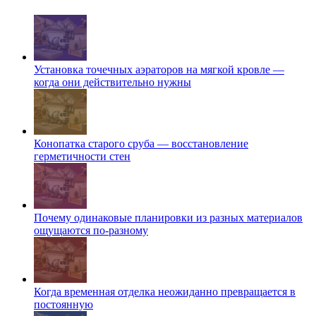
Установка точечных аэраторов на мягкой кровле —
когда они действительно нужны
Конопатка старого сруба — восстановление
герметичности стен
Почему одинаковые планировки из разных материалов
ощущаются по-разному
Когда временная отделка неожиданно превращается в
постоянную