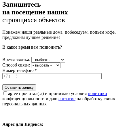
Запишитесь
на посещение наших
строящихся объектов
Покажем наши реальные дома, побеседуем, попьем кофе,
предложим лучшее решение!
В какое время вам позвонить?
Время звонка:
Способ связи:
Номер телефона*
agree
прочитал(-а) и принимаю условия
политики
конфиденциальности и даю
согласие
на обработку своих
персональных данных
Адрес для Яндекса: