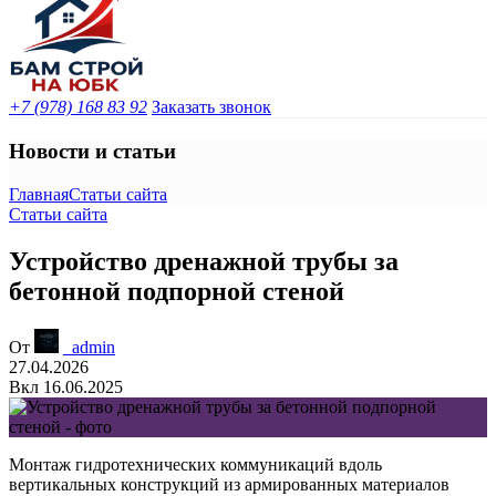
+7 (978) 168 83 92
Заказать звонок
Новости и статьи
Главная
Статьи сайта
Статьи сайта
Устройство дренажной трубы за
бетонной подпорной стеной
От
_admin
27.04.2026
Вкл 16.06.2025
Монтаж гидротехнических коммуникаций вдоль
вертикальных конструкций из армированных материалов