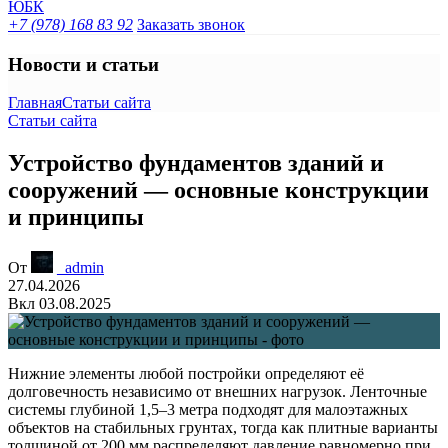
+7 (978) 168 83 92
Заказать звонок
Новости и статьи
Главная
Статьи сайта
Статьи сайта
Устройство фундаментов зданий и
сооружений — основные конструкции
и принципы
От
_admin
27.04.2026
Вкл 03.08.2025
Нижние элементы любой постройки определяют её
долговечность независимо от внешних нагрузок. Ленточные
системы глубиной 1,5–3 метра подходят для малоэтажных
объектов на стабильных грунтах, тогда как плитные варианты
толщиной от 200 мм распределяют давление равномерно при