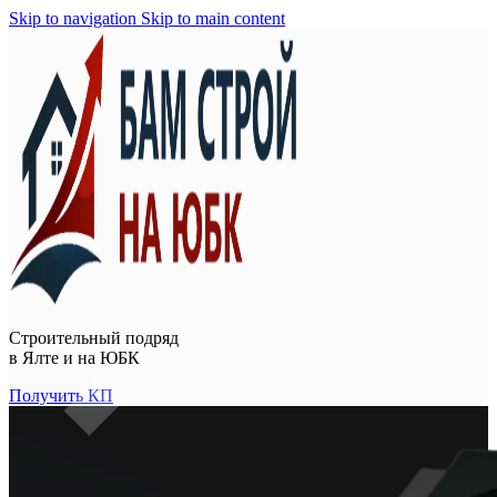
Skip to navigation
Skip to main content
Строительный подряд
в
Ялте и на ЮБК
Получить КП