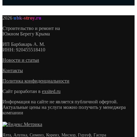
2026
ubk-stroy.ru
Строительство и ремонт на
Южном Берегу Крыма
ИП
Барбакарь А. М.
ИНН
: 920455518410
Новости и статьи
Контакты
Политика конфиденциальности
Сайт разработан в
exsited.ru
Информация на сайте не является публичной офертой.
Актуальные цены на услуги можно получить у менеджера
компании
Ялта, Алупка, Симеиз, Кореиз, Мисхор, Гурзуф, Гаспра