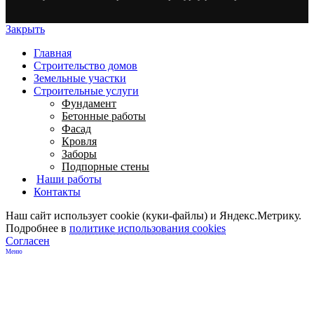
Закрыть
Главная
Строительство домов
Земельные участки
Строительные услуги
Фундамент
Бетонные работы
Фасад
Кровля
Заборы
Подпорные стены
Наши работы
Контакты
Наш сайт использует cookie (куки-файлы) и Яндекс.Метрику.
Подробнее в
политике использования cookies
Согласен
Меню