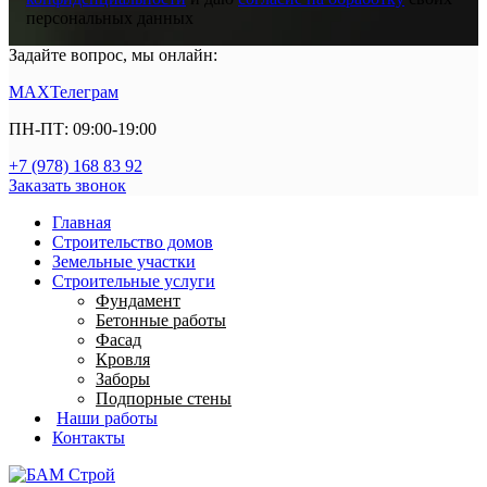
персональных данных
Задайте вопрос, мы онлайн:
MAX
Телеграм
ПН-ПТ: 09:00-19:00
+7 (978) 168 83 92
Заказать звонок
Главная
Строительство домов
Земельные участки
Строительные услуги
Фундамент
Бетонные работы
Фасад
Кровля
Заборы
Подпорные стены
Наши работы
Контакты