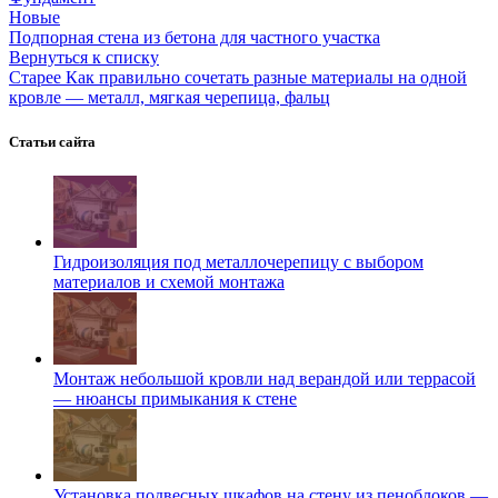
Новые
Подпорная стена из бетона для частного участка
Вернуться к списку
Старее
Как правильно сочетать разные материалы на одной
кровле — металл, мягкая черепица, фальц
Статьи сайта
Гидроизоляция под металлочерепицу с выбором
материалов и схемой монтажа
Монтаж небольшой кровли над верандой или террасой
— нюансы примыкания к стене
Установка подвесных шкафов на стену из пеноблоков —