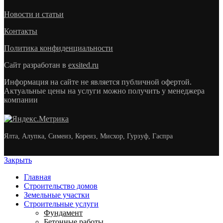
Новости и статьи
Контакты
Политика конфиденциальности
Сайт разработан в
exsited.ru
Информация на сайте не является публичной офертой.
Актуальные цены на услуги можно получить у менеджера
компании
Ялта, Алупка, Симеиз, Кореиз, Мисхор, Гурзуф, Гаспра
Закрыть
Главная
Строительство домов
Земельные участки
Строительные услуги
Фундамент
Бетонные работы