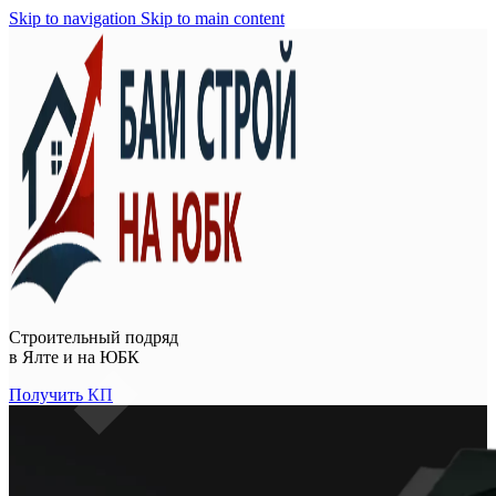
Skip to navigation
Skip to main content
Строительный подряд
в
Ялте и на ЮБК
Получить КП