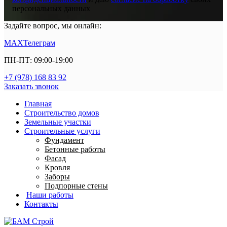
персональных данных
Задайте вопрос, мы онлайн:
MAX
Телеграм
ПН-ПТ: 09:00-19:00
+7 (978) 168 83 92
Заказать звонок
Главная
Строительство домов
Земельные участки
Строительные услуги
Фундамент
Бетонные работы
Фасад
Кровля
Заборы
Подпорные стены
Наши работы
Контакты