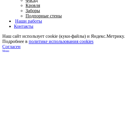
Фасад
Кровля
Заборы
Подпорные стены
Наши работы
Контакты
Наш сайт использует cookie (куки-файлы) и Яндекс.Метрику.
Подробнее в
политике использования cookies
Согласен
Меню