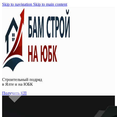
Skip to navigation
Skip to main content
Строительный подряд
в
Ялте и на ЮБК
Получить КП