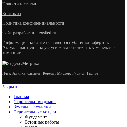
Новости и статьи
Контакты
Политика конфиденциальности
Сайт разработан в
exsited.ru
Информация на сайте не является публичной офертой.
Актуальные цены на услуги можно получить у менеджера
компании
Ялта, Алупка, Симеиз, Кореиз, Мисхор, Гурзуф, Гаспра
Закрыть
Главная
Строительство домов
Земельные участки
Строительные услуги
Фундамент
Бетонные работы