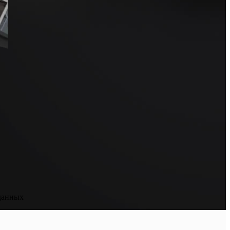
данных