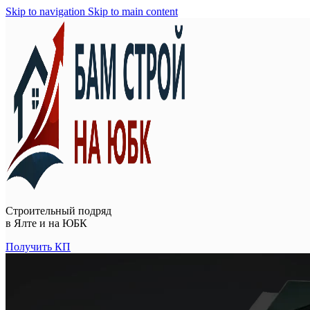
Skip to navigation
Skip to main content
Строительный подряд
в
Ялте и на ЮБК
Получить КП