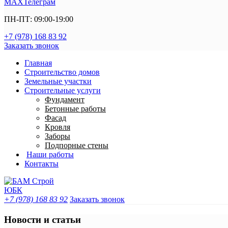
MAX
Телеграм
ПН-ПТ: 09:00-19:00
+7 (978) 168 83 92
Заказать звонок
Главная
Строительство домов
Земельные участки
Строительные услуги
Фундамент
Бетонные работы
Фасад
Кровля
Заборы
Подпорные стены
Наши работы
Контакты
+7 (978) 168 83 92
Заказать звонок
Новости и статьи