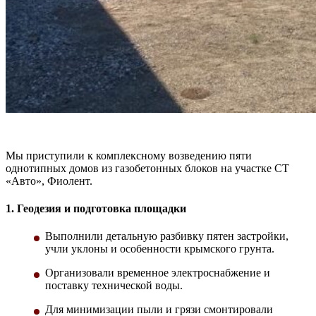
Мы приступили к комплексному возведению
пяти
однотипных домов из газобетонных блоков
на участке СТ
«Авто», Фиолент.
1. Геодезия и подготовка площадки
Выполнили детальную разбивку пятен застройки,
учли уклоны и особенности крымского грунта.
Организовали временное электроснабжение и
поставку технической воды.
Для минимизации пыли и грязи смонтировали