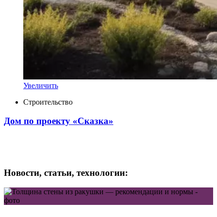
Увеличить
Строительство
Дом по проекту «Сказка»
Новости, статьи, технологии: