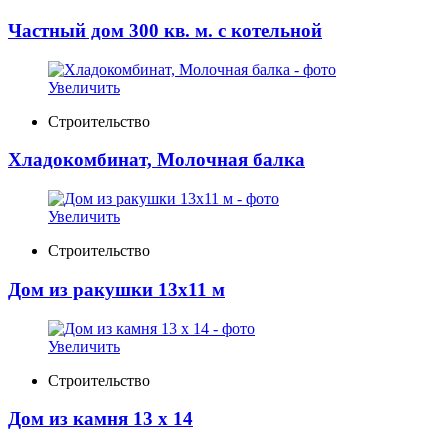
Частный дом 300 кв. м. с котельной
Увеличить
Строительство
Хладокомбинат, Молочная балка
Увеличить
Строительство
Дом из ракушки 13х11 м
Увеличить
Строительство
Дом из камня 13 х 14