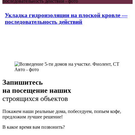
Укладка гидроизоляции на плоской кровле —
последовательность действий
Запишитесь
на посещение наших
строящихся объектов
Покажем наши реальные дома, побеседуем, попьем кофе,
предложим лучшее решение!
В какое время вам позвонить?