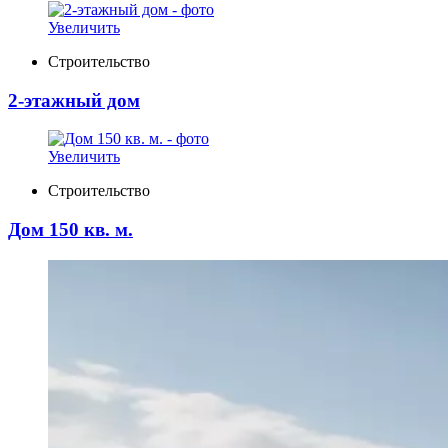
Увеличить
Строительство
2-этажный дом
Увеличить
Строительство
Дом 150 кв. м.