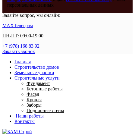
персональных данных
Задайте вопрос, мы онлайн:
MAX
Телеграм
ПН-ПТ: 09:00-19:00
+7 (978) 168 83 92
Заказать звонок
Главная
Строительство домов
Земельные участки
Строительные услуги
Фундамент
Бетонные работы
Фасад
Кровля
Заборы
Подпорные стены
Наши работы
Контакты