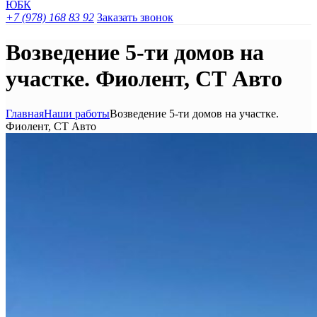
+7 (978) 168 83 92
Заказать звонок
Возведение 5-ти домов на
участке. Фиолент, СТ Авто
Главная
Наши работы
Возведение 5-ти домов на участке.
Фиолент, СТ Авто