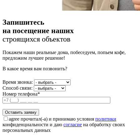
Запишитесь
на посещение наших
строящихся объектов
Покажем наши реальные дома, побеседуем, попьем кофе,
предложим лучшее решение!
В какое время вам позвонить?
Время звонка:
Способ связи:
Номер телефона*
agree
прочитал(-а) и принимаю условия
политики
конфиденциальности и даю
согласие
на обработку своих
персональных данных