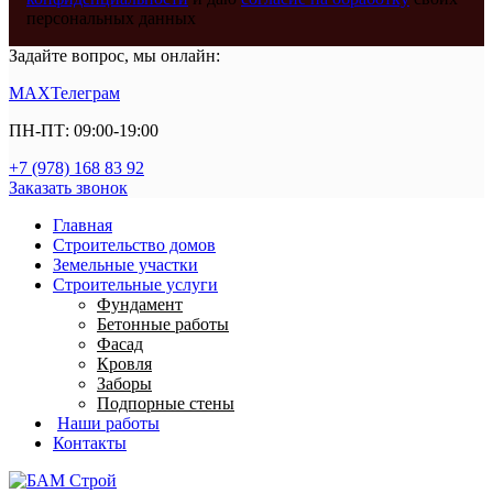
персональных данных
Задайте вопрос, мы онлайн:
MAX
Телеграм
ПН-ПТ: 09:00-19:00
+7 (978) 168 83 92
Заказать звонок
Главная
Строительство домов
Земельные участки
Строительные услуги
Фундамент
Бетонные работы
Фасад
Кровля
Заборы
Подпорные стены
Наши работы
Контакты