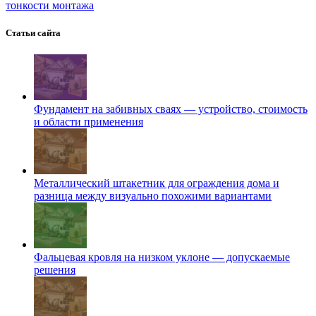
тонкости монтажа
Статьи сайта
Фундамент на забивных сваях — устройство, стоимость
и области применения
Металлический штакетник для ограждения дома и
разница между визуально похожими вариантами
Фальцевая кровля на низком уклоне — допускаемые
решения