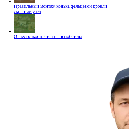
Правильный монтаж конька фальцевой кровли —
скрытый узел
Огнестойкость стен из пенобетона