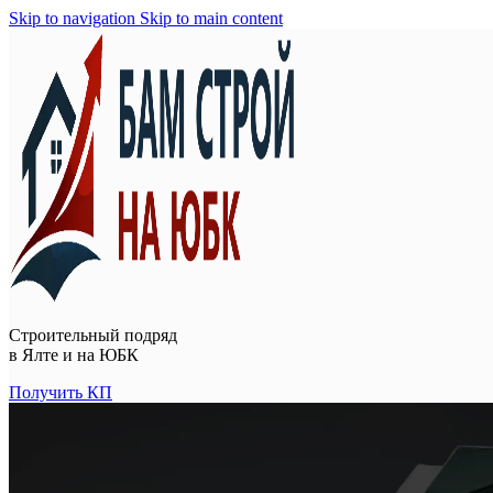
Skip to navigation
Skip to main content
Строительный подряд
в
Ялте и на ЮБК
Получить КП