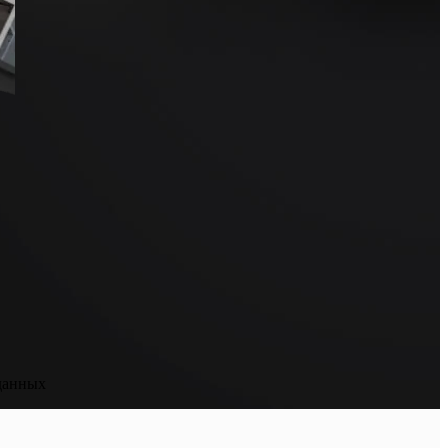
данных