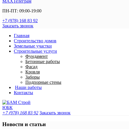
MAX
Телеграм
ПН-ПТ: 09:00-19:00
+7 (978) 168 83 92
Заказать звонок
Главная
Строительство домов
Земельные участки
Строительные услуги
Фундамент
Бетонные работы
Фасад
Кровля
Заборы
Подпорные стены
Наши работы
Контакты
+7 (978) 168 83 92
Заказать звонок
Новости и статьи