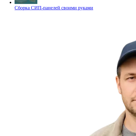
Сборка СИП-панелей своими руками