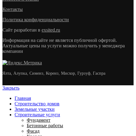
Контакты
Политика конфиденциальности
Сайт разработан в
exsited.ru
Информация на сайте не является публичной офертой.
Актуальные цены на услуги можно получить у менеджера
компании
Ялта, Алупка, Симеиз, Кореиз, Мисхор, Гурзуф, Гаспра
Закрыть
Главная
Строительство домов
Земельные участки
Строительные услуги
Фундамент
Бетонные работы
Фасад