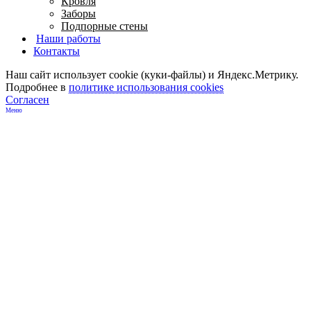
Кровля
Заборы
Подпорные стены
Наши работы
Контакты
Наш сайт использует cookie (куки-файлы) и Яндекс.Метрику.
Подробнее в
политике использования cookies
Согласен
Меню