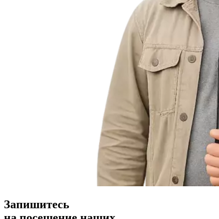
Запишитесь
на посещение наших