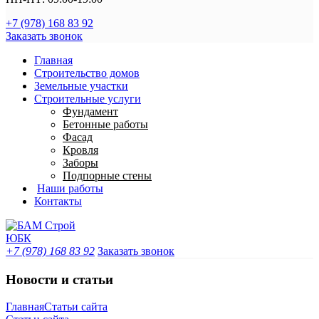
+7 (978) 168 83 92
Заказать звонок
Главная
Строительство домов
Земельные участки
Строительные услуги
Фундамент
Бетонные работы
Фасад
Кровля
Заборы
Подпорные стены
Наши работы
Контакты
+7 (978) 168 83 92
Заказать звонок
Новости и статьи
Главная
Статьи сайта