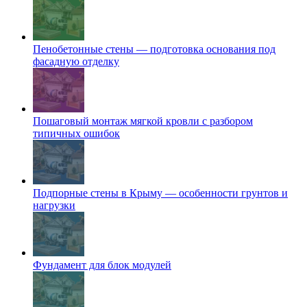
Пенобетонные стены — подготовка основания под
фасадную отделку
Пошаговый монтаж мягкой кровли с разбором
типичных ошибок
Подпорные стены в Крыму — особенности грунтов и
нагрузки
Фундамент для блок модулей