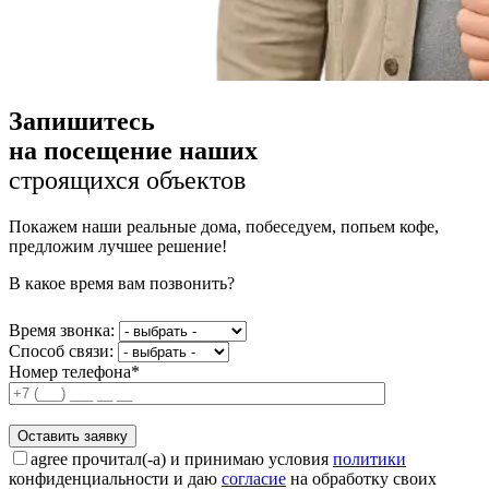
Запишитесь
на посещение наших
строящихся объектов
Покажем наши реальные дома, побеседуем, попьем кофе,
предложим лучшее решение!
В какое время вам позвонить?
Время звонка:
Способ связи:
Номер телефона*
agree
прочитал(-а) и принимаю условия
политики
конфиденциальности и даю
согласие
на обработку своих