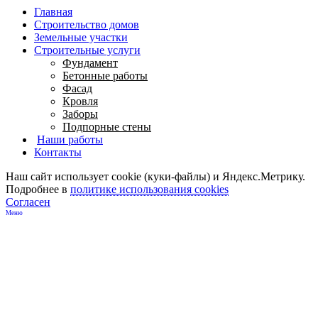
Главная
Строительство домов
Земельные участки
Строительные услуги
Фундамент
Бетонные работы
Фасад
Кровля
Заборы
Подпорные стены
Наши работы
Контакты
Наш сайт использует cookie (куки-файлы) и Яндекс.Метрику.
Подробнее в
политике использования cookies
Согласен
Меню