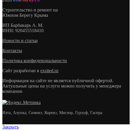
Строительство и ремонт на
Южном Берегу Крыма
ИП
Барбакарь А. М.
ИНН
: 920455518410
Новости и статьи
Контакты
Политика конфиденциальности
Сайт разработан в
exsited.ru
Информация на сайте не является публичной офертой.
Актуальные цены на услуги можно получить у менеджера
компании
Ялта, Алупка, Симеиз, Кореиз, Мисхор, Гурзуф, Гаспра
Закрыть