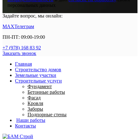
персональных данных
Задайте вопрос, мы онлайн:
MAX
Телеграм
ПН-ПТ: 09:00-19:00
+7 (978) 168 83 92
Заказать звонок
Главная
Строительство домов
Земельные участки
Строительные услуги
Фундамент
Бетонные работы
Фасад
Кровля
Заборы
Подпорные стены
Наши работы
Контакты