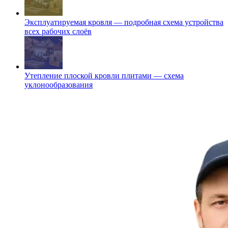
Эксплуатируемая кровля — подробная схема устройства
всех рабочих слоёв
Утепление плоской кровли плитами — схема
уклонообразования