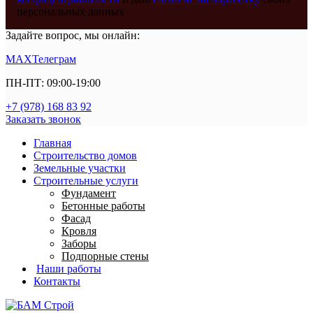
персональных данных
Задайте вопрос, мы онлайн:
MAX
Телеграм
ПН-ПТ: 09:00-19:00
+7 (978) 168 83 92
Заказать звонок
Главная
Строительство домов
Земельные участки
Строительные услуги
Фундамент
Бетонные работы
Фасад
Кровля
Заборы
Подпорные стены
Наши работы
Контакты