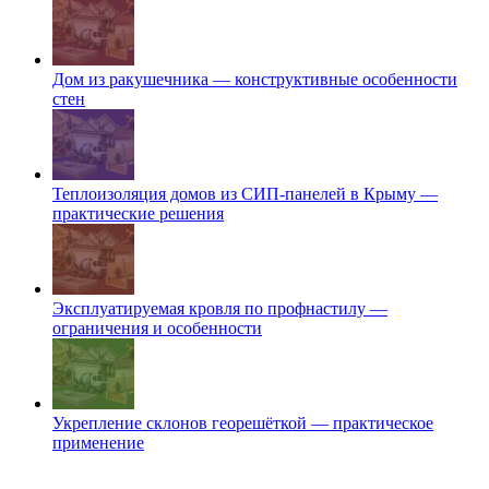
Дом из ракушечника — конструктивные особенности
стен
Теплоизоляция домов из СИП-панелей в Крыму —
практические решения
Эксплуатируемая кровля по профнастилу —
ограничения и особенности
Укрепление склонов георешёткой — практическое
применение