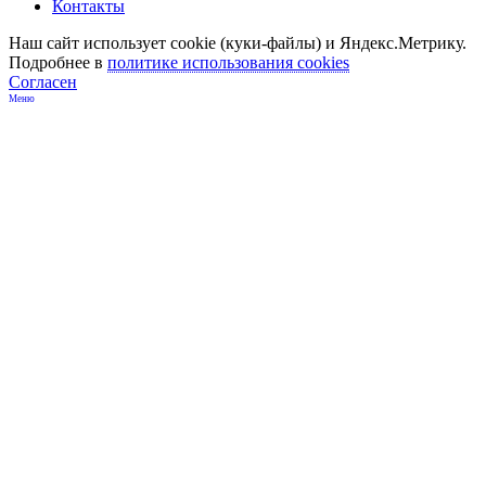
Контакты
Наш сайт использует cookie (куки-файлы) и Яндекс.Метрику.
Подробнее в
политике использования cookies
Согласен
Меню