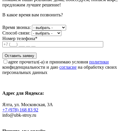
предложим лучшее решение!
В какое время вам позвонить?
Время звонка:
Способ связи:
Номер телефона*
agree
прочитал(-а) и принимаю условия
политики
конфиденциальности и даю
согласие
на обработку своих
персональных данных
Адрес для Яндекса:
Ялта, ул. Московская, 3А
+7 (978) 168 83 92
info@ubk-stroy.ru