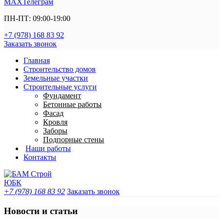
MAX
Телеграм
ПН-ПТ: 09:00-19:00
+7 (978) 168 83 92
Заказать звонок
Главная
Строительство домов
Земельные участки
Строительные услуги
Фундамент
Бетонные работы
Фасад
Кровля
Заборы
Подпорные стены
Наши работы
Контакты
+7 (978) 168 83 92
Заказать звонок
Новости и статьи