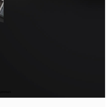
данных