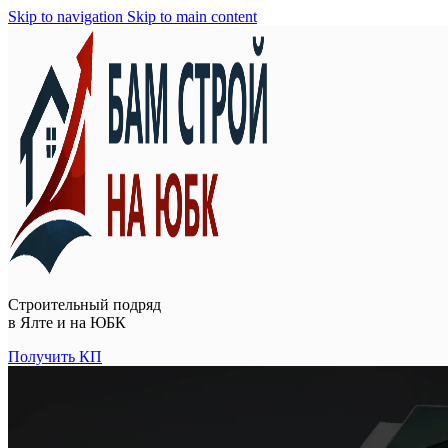
Skip to navigation
Skip to main content
Строительный подряд
в
Ялте и на ЮБК
Получить КП