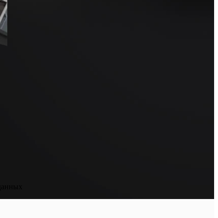
данных