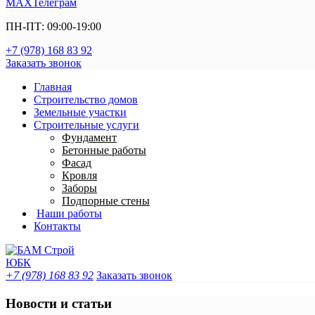
MAX
Телеграм
ПН-ПТ: 09:00-19:00
+7 (978) 168 83 92
Заказать звонок
Главная
Строительство домов
Земельные участки
Строительные услуги
Фундамент
Бетонные работы
Фасад
Кровля
Заборы
Подпорные стены
Наши работы
Контакты
+7 (978) 168 83 92
Заказать звонок
Новости и статьи