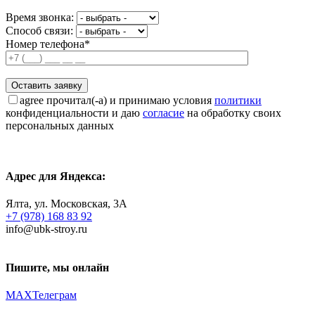
Время звонка:
Способ связи:
Номер телефона*
agree
прочитал(-а) и принимаю условия
политики
конфиденциальности и даю
согласие
на обработку своих
персональных данных
Адрес для Яндекса:
Ялта, ул. Московская, 3А
+7 (978) 168 83 92
info@ubk-stroy.ru
Пишите, мы онлайн
MAX
Телеграм