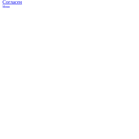
Согласен
Меню