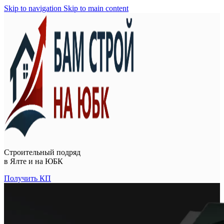
Skip to navigation
Skip to main content
Строительный подряд
в
Ялте и на ЮБК
Получить КП