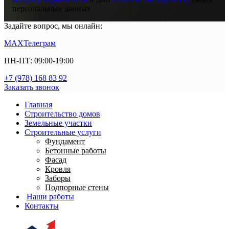
персональных данных
Задайте вопрос, мы онлайн:
MAX
Телеграм
ПН-ПТ: 09:00-19:00
+7 (978) 168 83 92
Заказать звонок
Главная
Строительство домов
Земельные участки
Строительные услуги
Фундамент
Бетонные работы
Фасад
Кровля
Заборы
Подпорные стены
Наши работы
Контакты