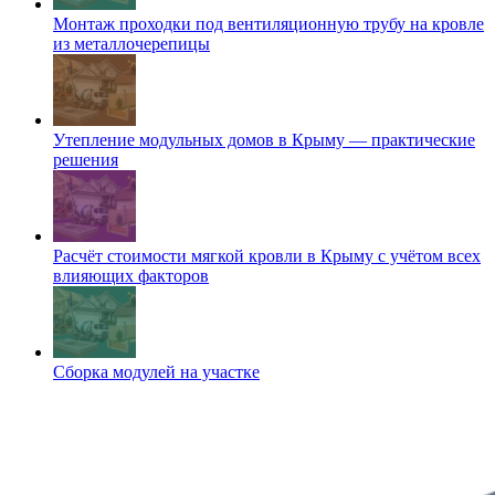
Монтаж проходки под вентиляционную трубу на кровле
из металлочерепицы
Утепление модульных домов в Крыму — практические
решения
Расчёт стоимости мягкой кровли в Крыму с учётом всех
влияющих факторов
Сборка модулей на участке