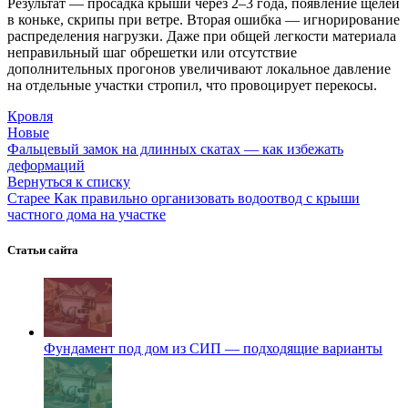
Результат — просадка крыши через 2–3 года, появление щелей
в коньке, скрипы при ветре. Вторая ошибка — игнорирование
распределения нагрузки. Даже при общей легкости материала
неправильный шаг обрешетки или отсутствие
дополнительных прогонов увеличивают локальное давление
на отдельные участки стропил, что провоцирует перекосы.
Кровля
Новые
Фальцевый замок на длинных скатах — как избежать
деформаций
Вернуться к списку
Старее
Как правильно организовать водоотвод с крыши
частного дома на участке
Статьи сайта
Фундамент под дом из СИП — подходящие варианты