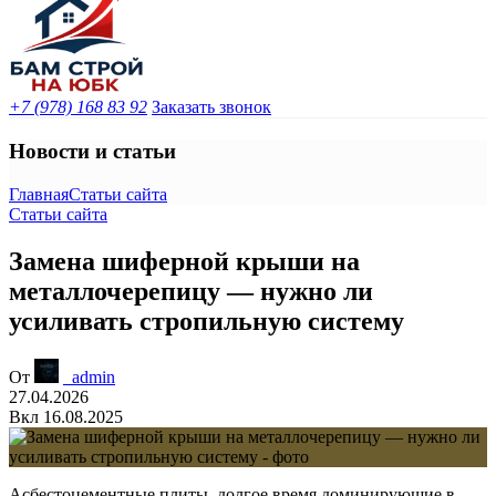
+7 (978) 168 83 92
Заказать звонок
Новости и статьи
Главная
Статьи сайта
Статьи сайта
Замена шиферной крыши на
металлочерепицу — нужно ли
усиливать стропильную систему
От
_admin
27.04.2026
Вкл 16.08.2025
Асбестоцементные плиты, долгое время доминирующие в