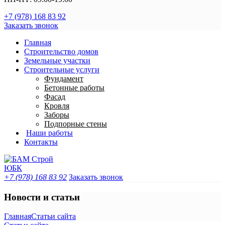
+7 (978) 168 83 92
Заказать звонок
Главная
Строительство домов
Земельные участки
Строительные услуги
Фундамент
Бетонные работы
Фасад
Кровля
Заборы
Подпорные стены
Наши работы
Контакты
+7 (978) 168 83 92
Заказать звонок
Новости и статьи
Главная
Статьи сайта