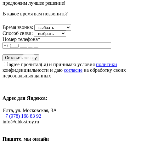
предложим лучшее решение!
В какое время вам позвонить?
Время звонка:
Способ связи:
Номер телефона*
agree
прочитал(-а) и принимаю условия
политики
конфиденциальности и даю
согласие
на обработку своих
персональных данных
Адрес для Яндекса:
Ялта, ул. Московская, 3А
+7 (978) 168 83 92
info@ubk-stroy.ru
Пишите, мы онлайн