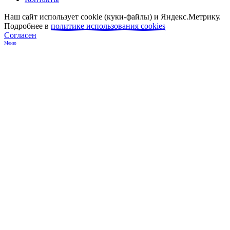
Наш сайт использует cookie (куки-файлы) и Яндекс.Метрику.
Подробнее в
политике использования cookies
Согласен
Меню