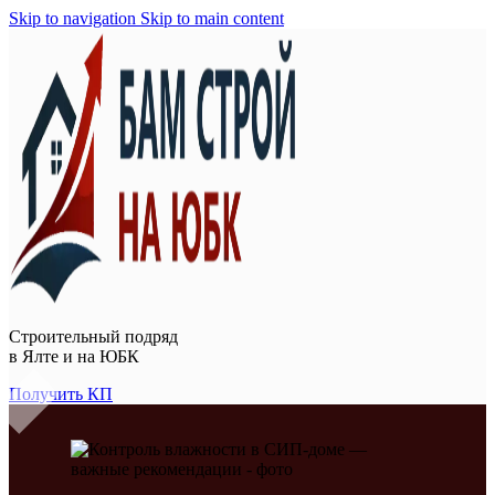
Skip to navigation
Skip to main content
Строительный подряд
в
Ялте и на ЮБК
Получить КП